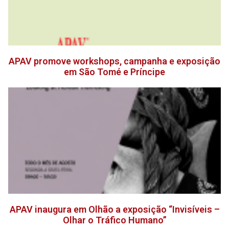
APAV promove workshops, campanha e exposição
em São Tomé e Príncipe
APAV inaugura em Olhão a exposição “Invisíveis –
Olhar o Tráfico Humano”