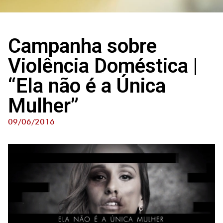
Campanha sobre
Violência Doméstica |
“Ela não é a Única
Mulher”
09/06/2016