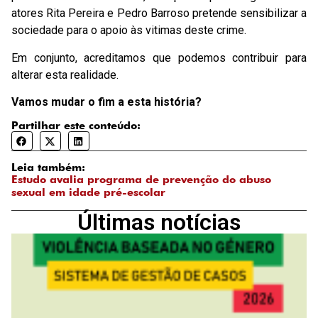
atores Rita Pereira e Pedro Barroso pretende sensibilizar a
sociedade para o apoio às vitimas deste crime.
Em conjunto, acreditamos que podemos contribuir para
alterar esta realidade.
Vamos mudar o fim a esta história?
Partilhar este conteúdo:
Leia também:
Estudo avalia programa de prevenção do abuso
sexual em idade pré-escolar
Últimas notícias