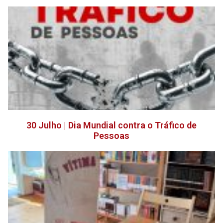
30 Julho | Dia Mundial contra o Tráfico de
Pessoas