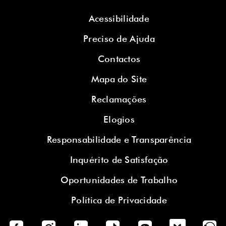
Acessibilidade
Preciso de Ajuda
Contactos
Mapa do Site
Reclamações
Elogios
Responsabilidade e Transparência
Inquérito de Satisfação
Oportunidades de Trabalho
Política de Privacidade