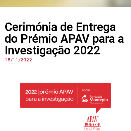
Cerimónia de Entrega
do Prémio APAV para a
Investigação 2022
18/11/2022