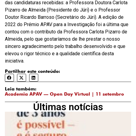
das candidaturas recebidas: a Professora Doutora Carlota
Pizarro de Almeida (Presidente do Júri) e o Professor
Doutor Ricardo Barroso (Secretário do Júri). A edição de
2022 do Prémio APAV para a Investigação foi a última que
contou com o contributo da Professora Carlota Pizarro de
Almeida, pelo que gostaríamos de lhe prestar o nosso
sincero agradecimento pelo trabalho desenvolvido e que
elevou o rigor técnico e a qualidade científica desta
iniciativa.
Partilhar este conteúdo:
Leia também:
Academia APAV — Open Day Virtual | 11 setembro
Últimas notícias