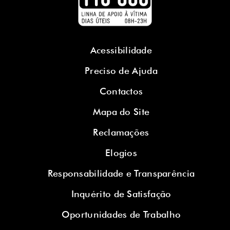
Acessibilidade
Preciso de Ajuda
Contactos
Mapa do Site
Reclamações
Elogios
Responsabilidade e Transparência
Inquérito de Satisfação
Oportunidades de Trabalho