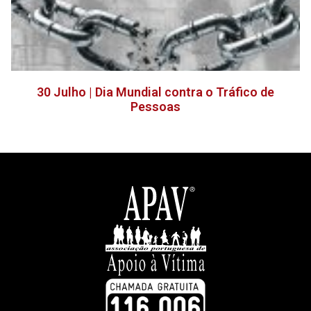
30 Julho | Dia Mundial contra o Tráfico de
Pessoas