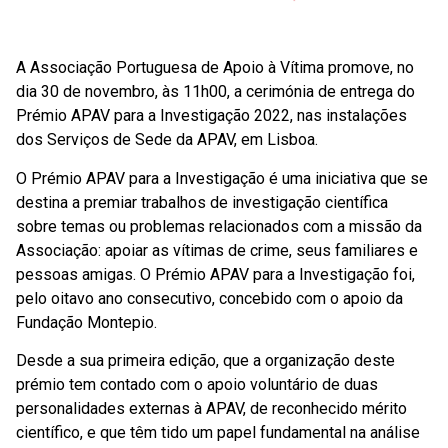
A Associação Portuguesa de Apoio à Vítima promove, no
dia 30 de novembro, às 11h00, a cerimónia de entrega do
Prémio APAV para a Investigação 2022, nas instalações
dos Serviços de Sede da APAV, em Lisboa.
O Prémio APAV para a Investigação é uma iniciativa que se
destina a premiar trabalhos de investigação científica
sobre temas ou problemas relacionados com a missão da
Associação: apoiar as vítimas de crime, seus familiares e
pessoas amigas. O Prémio APAV para a Investigação foi,
pelo oitavo ano consecutivo, concebido com o apoio da
Fundação Montepio.
Desde a sua primeira edição, que a organização deste
prémio tem contado com o apoio voluntário de duas
personalidades externas à APAV, de reconhecido mérito
científico, e que têm tido um papel fundamental na análise