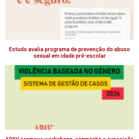
Estudo avalia programa de prevenção do abuso
sexual em idade pré-escolar