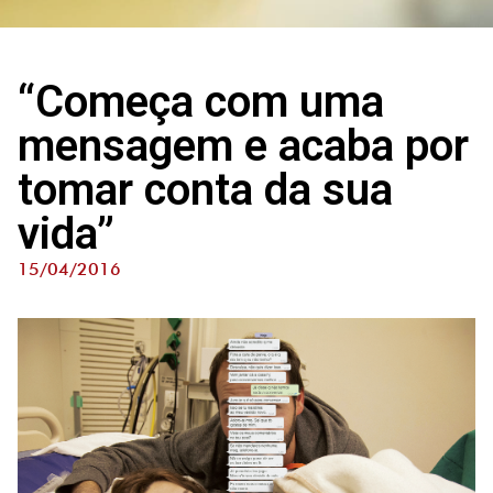
“Começa com uma
mensagem e acaba por
tomar conta da sua
vida”
15/04/2016