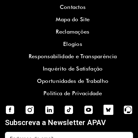
Contactos
Mapa do Site
Reclamações
Elogios
Responsabilidade e Transparência
Inquérito de Satisfação
Oportunidades de Trabalho
Política de Privacidade
Subscreva a Newsletter APAV