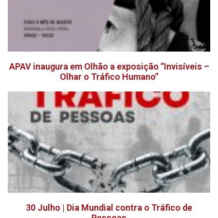
APAV inaugura em Olhão a exposição “Invisíveis –
Olhar o Tráfico Humano”
30 Julho | Dia Mundial contra o Tráfico de
Pessoas