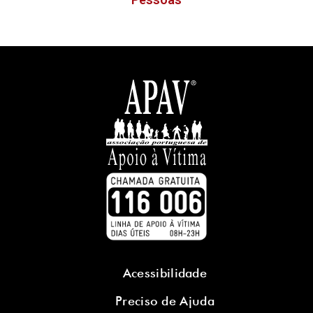
Acessibilidade
Preciso de Ajuda