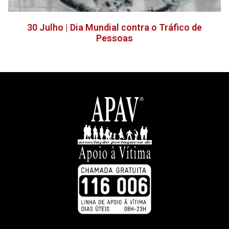
30 Julho | Dia Mundial contra o Tráfico de
Pessoas