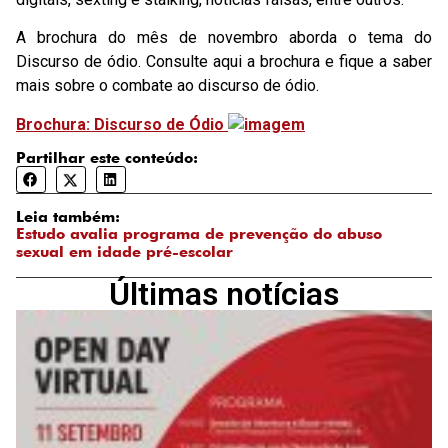
A brochura do mês de novembro aborda o tema do
Discurso de ódio. Consulte aqui a brochura e fique a saber
mais sobre o combate ao discurso de ódio.
Brochura: Discurso de Ódio
Partilhar este conteúdo:
Leia também:
Estudo avalia programa de prevenção do abuso
sexual em idade pré-escolar
Últimas notícias