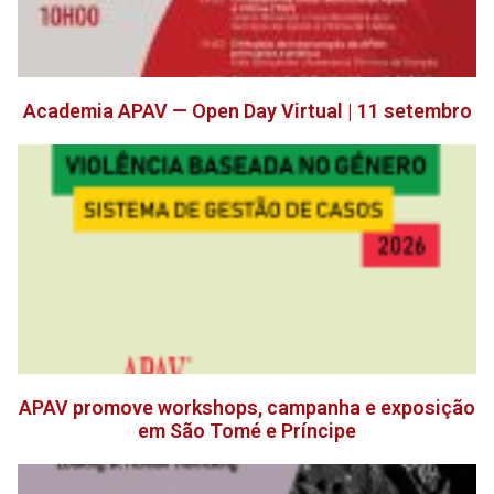
Academia APAV — Open Day Virtual | 11 setembro
APAV promove workshops, campanha e exposição
em São Tomé e Príncipe