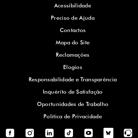
Acessibilidade
Preciso de Ajuda
Contactos
Mapa do Site
Reclamações
Elogios
Responsabilidade e Transparência
Inquérito de Satisfação
Oportunidades de Trabalho
Política de Privacidade