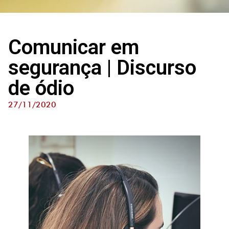
Comunicar em
segurança | Discurso
de ódio
27/11/2020