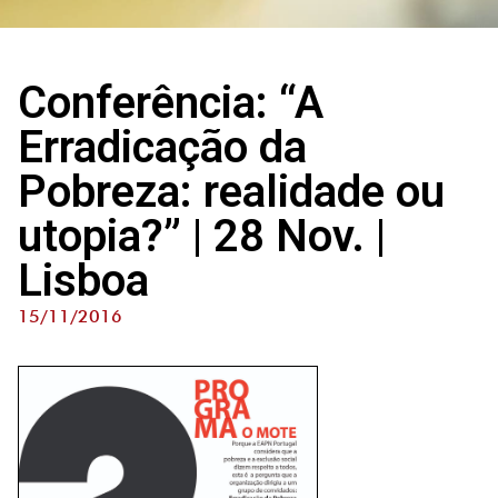
Conferência: “A
Erradicação da
Pobreza: realidade ou
utopia?” | 28 Nov. |
Lisboa
15/11/2016