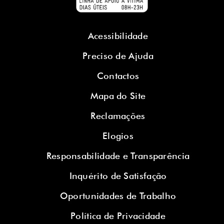
Acessibilidade
Preciso de Ajuda
Contactos
Mapa do Site
Reclamações
Elogios
Responsabilidade e Transparência
Inquérito de Satisfação
Oportunidades de Trabalho
Política de Privacidade