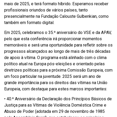
maio de 2025, e terá formato híbrido. Esperamos receber
profissionais oriundos de vários países, tanto
presencialmente na Fundação Calouste Gulbenkian, como
também em formato digital.
Em 2025, celebramos o 35.º aniversário do VSE e da APAV,
pelo que esta conferência irá proporcionar momentos
memoráveis e será uma oportunidade para refletir sobre os
progressos alcançados ao longo de mais de três décadas
de apoio à vítima. O programa está alinhado com o clima
político atual na Europa pós-eleições e orientado pelas
diretrizes políticas para a próxima Comissão Europeia, com
um foco particular na juventude. 2025 será um ano de
grande importância para os direitos das vítimas na União
Europeia, com destaque para estes marcos importantes:
• 40.º Aniversário da Declaração dos Princípios Básicos de
Justiça para as Vítimas de Violência Doméstica Crime e
Abuso de Poder (adotada em 29 de novembro de 1985