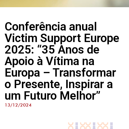
Conferência anual
Victim Support Europe
2025: “35 Anos de
Apoio à Vítima na
Europa – Transformar
o Presente, Inspirar a
um Futuro Melhor”
13/12/2024