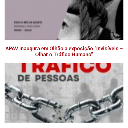
APAV inaugura em Olhão a exposição “Invisíveis –
Olhar o Tráfico Humano”