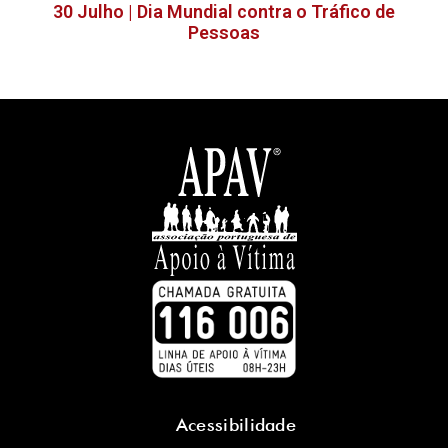
30 Julho | Dia Mundial contra o Tráfico de
Pessoas
Acessibilidade