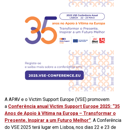
A APAV e o Victim Support Europe (VSE) promovem
a
Conferência anual Victim Support Europe 2025: “35
Anos de Apoio à Vítima na Europa – Transformar o
Presente, Inspirar a um Futuro Melhor”
. A Conferência
do VSE 2025 terá lugar em Lisboa, nos dias 22 e 23 de