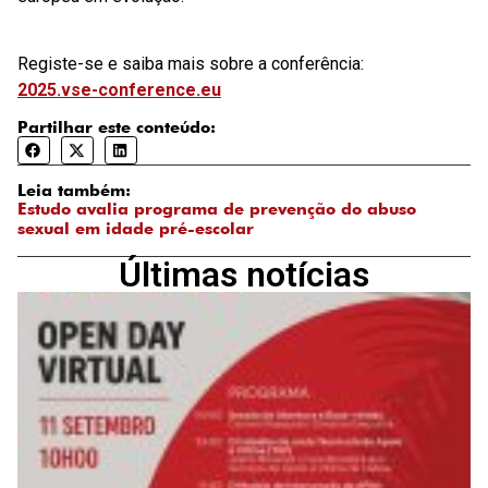
Registe-se e saiba mais sobre a conferência:
2025.vse-conference.eu
Partilhar este conteúdo:
Leia também:
Estudo avalia programa de prevenção do abuso
sexual em idade pré-escolar
Últimas notícias