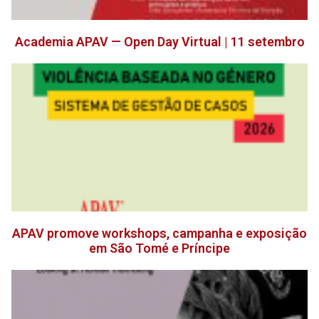
Academia APAV — Open Day Virtual | 11 setembro
APAV promove workshops, campanha e exposição
em São Tomé e Príncipe