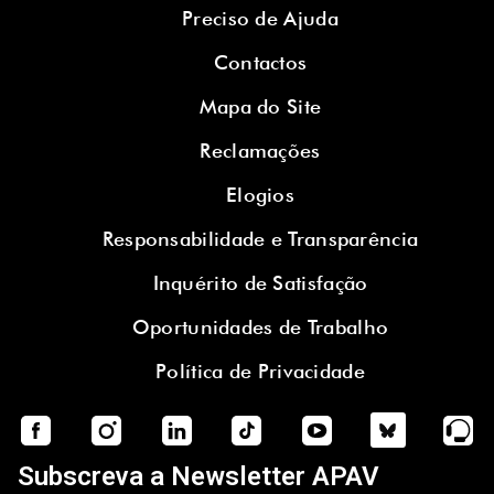
Preciso de Ajuda
Contactos
Mapa do Site
Reclamações
Elogios
Responsabilidade e Transparência
Inquérito de Satisfação
Oportunidades de Trabalho
Política de Privacidade
Subscreva a Newsletter APAV