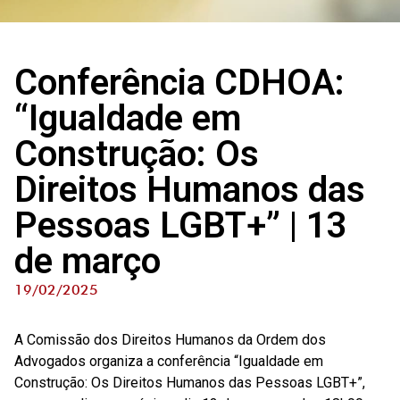
Conferência CDHOA:
“Igualdade em
Construção: Os
Direitos Humanos das
Pessoas LGBT+” | 13
de março
19/02/2025
A Comissão dos Direitos Humanos da Ordem dos
Advogados organiza a conferência “Igualdade em
Construção: Os Direitos Humanos das Pessoas LGBT+”,