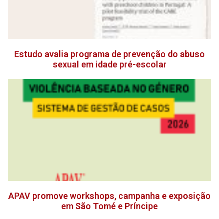
Estudo avalia programa de prevenção do abuso
sexual em idade pré-escolar
APAV promove workshops, campanha e exposição
em São Tomé e Príncipe