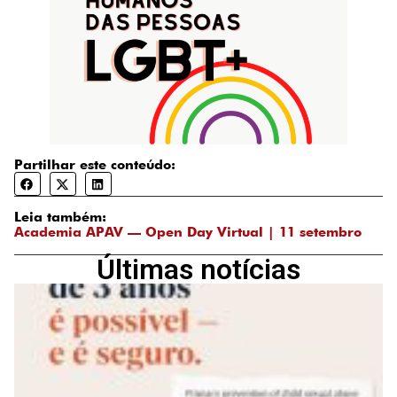
Partilhar este conteúdo:
Leia também:
Academia APAV — Open Day Virtual | 11 setembro
Últimas notícias