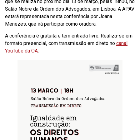
que se realiza no próximo dia 13 de março, pelas 18h00, no
Salão Nobre da Ordem dos Advogados, em Lisboa. A APAV
estará representada nesta conferência por Joana
Menezes, que irá participar como oradora.
A conferência é gratuita e tem entrada livre. Realiza-se em
formato presencial, com transmissão em direto no
canal
YouTube da OA
.