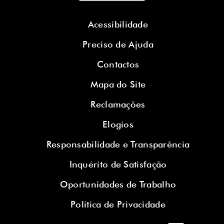
Acessibilidade
Preciso de Ajuda
Contactos
Mapa do Site
Reclamações
Elogios
Responsabilidade e Transparência
Inquérito de Satisfação
Oportunidades de Trabalho
Política de Privacidade