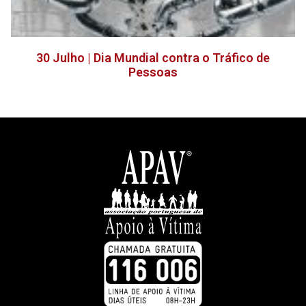
30 Julho | Dia Mundial contra o Tráfico de
Pessoas