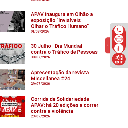
APAV inaugura em Olhão a
exposição “Invisíveis –
Olhar o Tráfico Humano”
01/08/2026
30 Julho | Dia Mundial
contra o Tráfico de Pessoas
30/07/2026
Apresentação da revista
Miscellanea #24
29/07/2026
Corrida de Solidariedade
APAV: há 20 edições a correr
contra a violência
23/07/2026