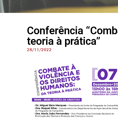
Conferência “Comba
teoria à prática”
28/11/2022