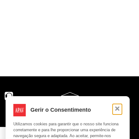
Gerir o Consentimento
Utilizamos cookies para garantir que o nosso site funciona
corretamente e para lhe proporcionar uma experiência de
navegação segura e adaptada. Ao aceitar, permite-nos