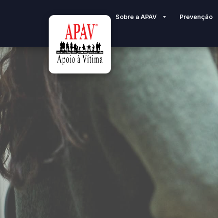
Sobre a APAV
Prevenção