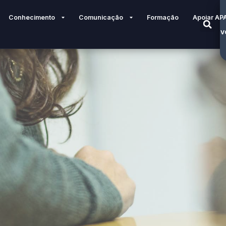
Conhecimento
Comunicação
Formação
Apoiar AP
V