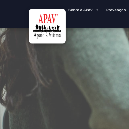
Sobre a APAV
Prevenção