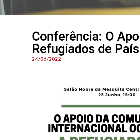
Conferência: O Apo
Refugiados de País
24/06/2022