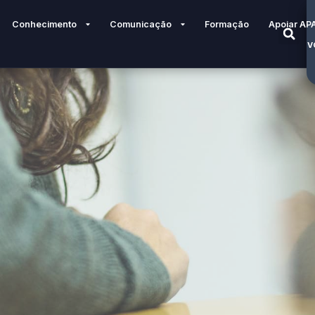
Conhecimento
Comunicação
Formação
Apoiar AP
V