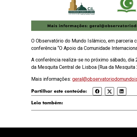
O Observatório do Mundo Islâmico, em parceria 
conferência “O Apoio da Comunidade Internaciona
A conferência realiza-se no próximo sábado, dia 
da Mesquita Central de Lisboa (Rua da Mesquita 
Mais informações:
geral@observatoriodomundois
Partilhar este conteúdo:
Leia também: