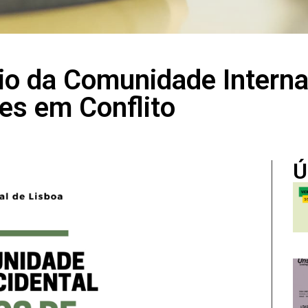
io da Comunidade Interna
es em Conflito
Ú