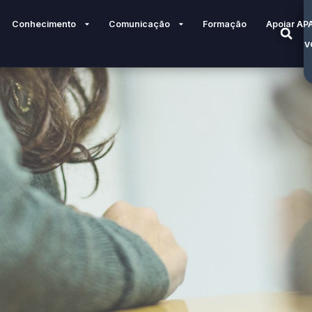
Conhecimento
Comunicação
Formação
Apoiar AP
V