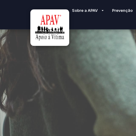
Sobre a APAV
Prevenção