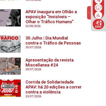
APAV inaugura em Olhão a
exposição “Invisíveis –
Olhar o Tráfico Humano”
01/08/2026
30 Julho | Dia Mundial
contra o Tráfico de Pessoas
30/07/2026
Apresentação da revista
Miscellanea #24
29/07/2026
Corrida de Solidariedade
APAV: há 20 edições a correr
contra a violência
23/07/2026