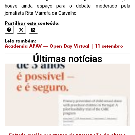
houve ainda espaço para o debate, moderado pela
jornalista Rita Marrafa de Carvalho.
Partilhar este conteúdo:
Leia também:
Academia APAV — Open Day Virtual | 11 setembro
Últimas notícias