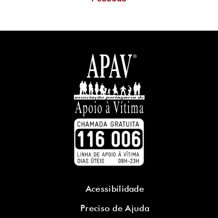
Acessibilidade
Preciso de Ajuda