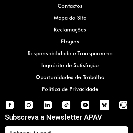
Contactos
Mapa do Site
Reclamações
Elogios
Responsabilidade e Transparência
Inquérito de Satisfação
Oportunidades de Trabalho
Política de Privacidade
Subscreva a Newsletter APAV