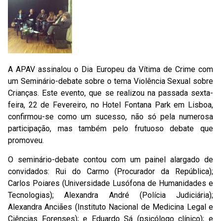
A APAV assinalou o Dia Europeu da Vítima de Crime com
um Seminário-debate sobre o tema Violência Sexual sobre
Crianças. Este evento, que se realizou na passada sexta-
feira, 22 de Fevereiro, no Hotel Fontana Park em Lisboa,
confirmou-se como um sucesso, não só pela numerosa
participação, mas também pelo frutuoso debate que
promoveu.
O seminário-debate contou com um painel alargado de
convidados: Rui do Carmo (Procurador da República);
Carlos Poiares (Universidade Lusófona de Humanidades e
Tecnologias); Alexandra André (Polícia Judiciária);
Alexandra Anciães (Instituto Nacional de Medicina Legal e
Ciências Forenses); e Eduardo Sá (psicólogo clínico); e