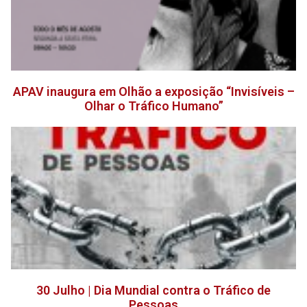
APAV inaugura em Olhão a exposição “Invisíveis –
Olhar o Tráfico Humano”
30 Julho | Dia Mundial contra o Tráfico de
Pessoas