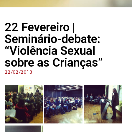
22 Fevereiro |
Seminário-debate:
“Violência Sexual
sobre as Crianças”
22/02/2013