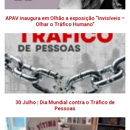
APAV inaugura em Olhão a exposição “Invisíveis –
Olhar o Tráfico Humano”
30 Julho | Dia Mundial contra o Tráfico de
Pessoas