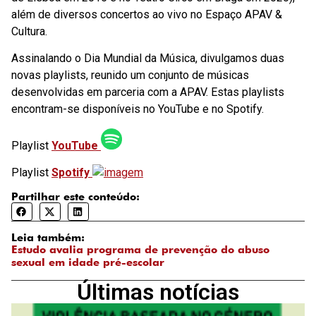
além de diversos concertos ao vivo no Espaço APAV &
Cultura.
Assinalando o Dia Mundial da Música, divulgamos duas
novas playlists, reunido um conjunto de músicas
desenvolvidas em parceria com a APAV. Estas playlists
encontram-se disponíveis no YouTube e no Spotify.
Playlist
YouTube
Playlist
Spotify
Partilhar este conteúdo:
Leia também:
Estudo avalia programa de prevenção do abuso
sexual em idade pré-escolar
Últimas notícias