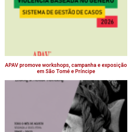
APAV promove workshops, campanha e exposição
em São Tomé e Príncipe