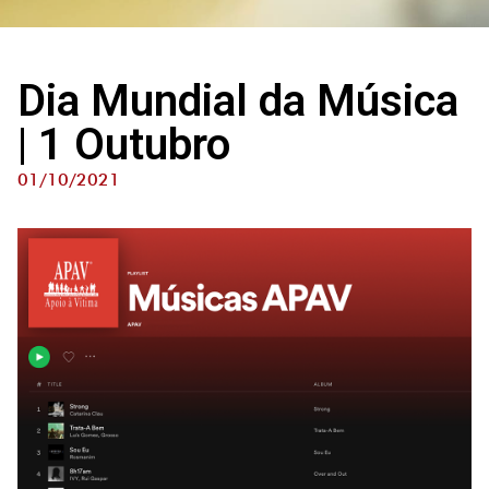
Dia Mundial da Música
| 1 Outubro
01/10/2021