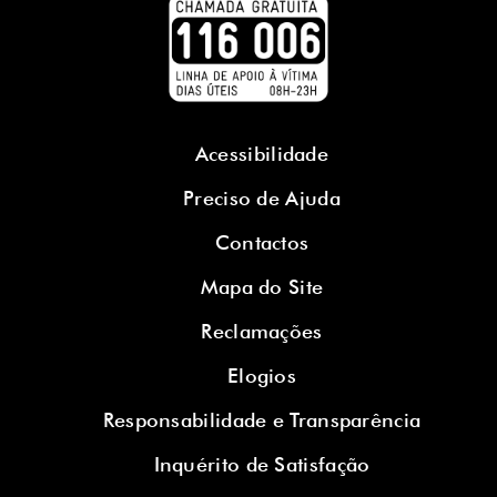
Acessibilidade
Preciso de Ajuda
Contactos
Mapa do Site
Reclamações
Elogios
Responsabilidade e Transparência
Inquérito de Satisfação