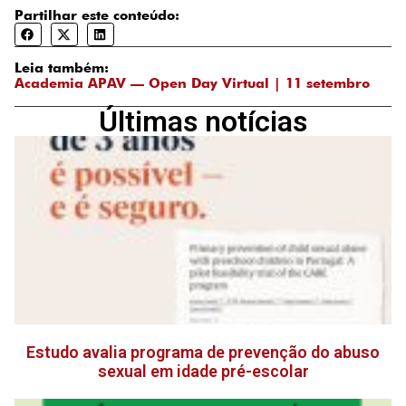
Partilhar este conteúdo:
Leia também:
Academia APAV — Open Day Virtual | 11 setembro
Últimas notícias
Estudo avalia programa de prevenção do abuso
sexual em idade pré-escolar