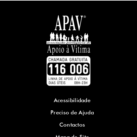
Acessibilidade
Preciso de Ajuda
Contactos
Mapa do Site