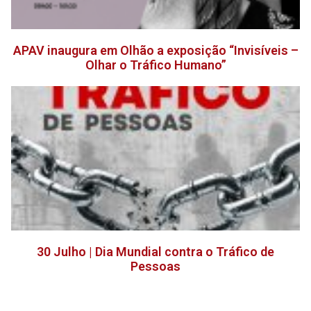
APAV inaugura em Olhão a exposição “Invisíveis –
Olhar o Tráfico Humano”
30 Julho | Dia Mundial contra o Tráfico de
Pessoas