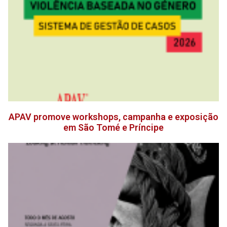
APAV promove workshops, campanha e exposição
em São Tomé e Príncipe