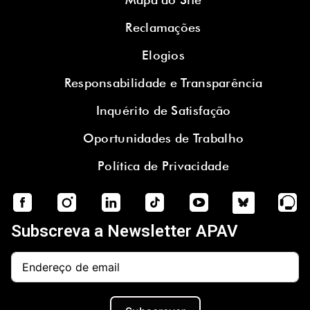
Reclamações
Elogios
Responsabilidade e Transparência
Inquérito de Satisfação
Oportunidades de Trabalho
Política de Privacidade
Subscreva a Newsletter APAV