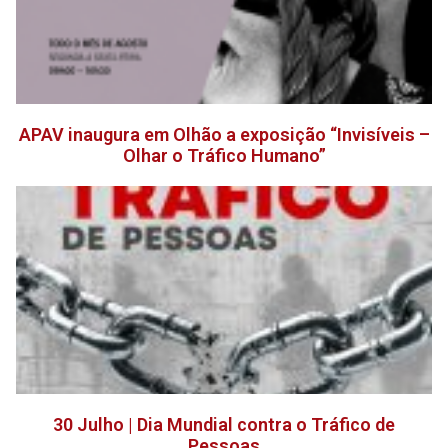
APAV inaugura em Olhão a exposição “Invisíveis –
Olhar o Tráfico Humano”
30 Julho | Dia Mundial contra o Tráfico de
Pessoas