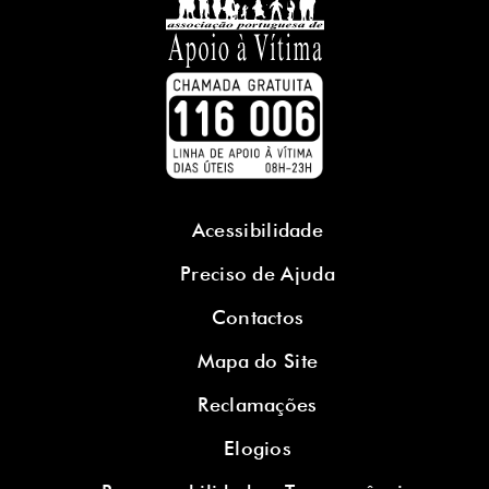
Acessibilidade
Preciso de Ajuda
Contactos
Mapa do Site
Reclamações
Elogios