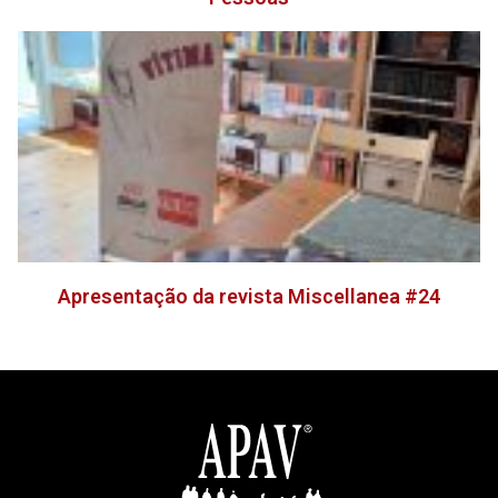
Apresentação da revista Miscellanea #24