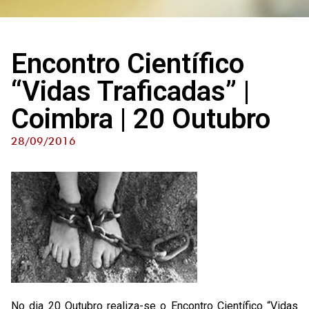
Encontro Científico
“Vidas Traficadas” |
Coimbra | 20 Outubro
28/09/2016
No dia 20 Outubro realiza-se o Encontro Científico “Vidas