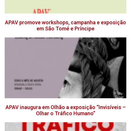
APAV promove workshops, campanha e exposição
em São Tomé e Príncipe
APAV inaugura em Olhão a exposição “Invisíveis –
Olhar o Tráfico Humano”