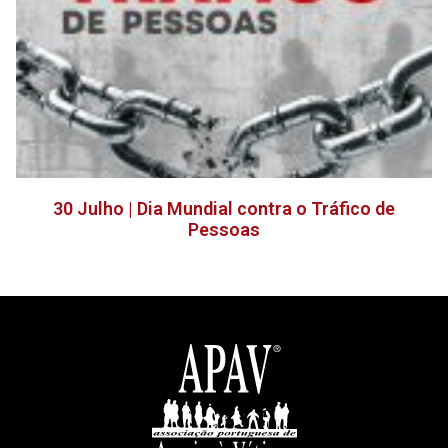
30 Julho | Dia Mundial contra o Tráfico de
Pessoas