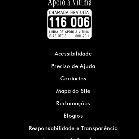
Acessibilidade
Preciso de Ajuda
Contactos
Mapa do Site
Reclamações
Elogios
Responsabilidade e Transparência