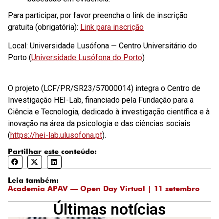
Para participar, por favor preencha o link de inscrição
gratuita (obrigatória):
Link para inscrição
Local: Universidade Lusófona — Centro Universitário do
Porto (
Universidade Lusófona do Porto
)
O projeto (LCF/PR/SR23/57000014) integra o Centro de
Investigação HEI-Lab, financiado pela Fundação para a
Ciência e Tecnologia, dedicado à investigação científica e à
inovação na área da psicologia e das ciências sociais
(
https://hei-lab.ulusofona.pt
).
Partilhar este conteúdo:
Leia também:
Academia APAV — Open Day Virtual | 11 setembro
Últimas notícias