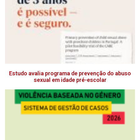
Estudo avalia programa de prevenção do abuso
sexual em idade pré-escolar