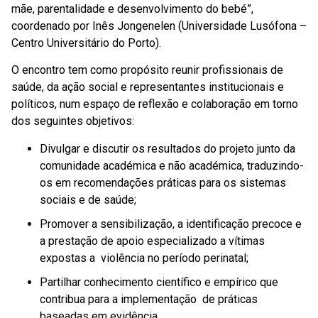
mãe, parentalidade e desenvolvimento do bebé”,
coordenado por Inês Jongenelen (Universidade Lusófona –
Centro Universitário do Porto).
O encontro tem como propósito reunir profissionais de
saúde, da ação social e representantes institucionais e
políticos, num espaço de reflexão e colaboração em torno
dos seguintes objetivos:
Divulgar e discutir os resultados do projeto junto da
comunidade académica e não académica, traduzindo-
os em recomendações práticas para os sistemas
sociais e de saúde;
Promover a sensibilização, a identificação precoce e
a prestação de apoio especializado a vítimas
expostas a violência no período perinatal;
Partilhar conhecimento científico e empírico que
contribua para a implementação de práticas
baseadas em evidência.