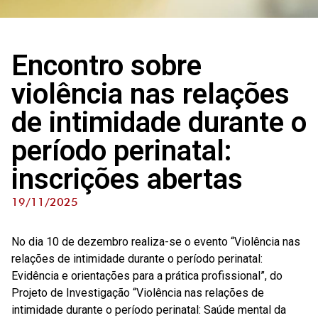
Encontro sobre
violência nas relações
de intimidade durante o
período perinatal:
inscrições abertas
19/11/2025
No dia 10 de dezembro realiza-se o evento “Violência nas
relações de intimidade durante o período perinatal:
Evidência e orientações para a prática profissional”, do
Projeto de Investigação “Violência nas relações de
intimidade durante o período perinatal: Saúde mental da