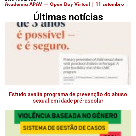
Academia APAV — Open Day Virtual | 11 setembro
Últimas notícias
Estudo avalia programa de prevenção do abuso
sexual em idade pré-escolar