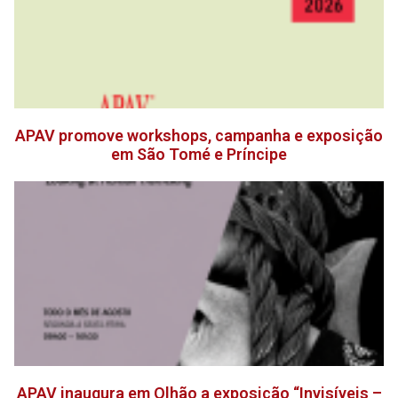
APAV promove workshops, campanha e exposição
em São Tomé e Príncipe
APAV inaugura em Olhão a exposição “Invisíveis –