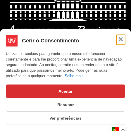
Gerir o Consentimento
Utilizamos cookies para garantir que o nosso site funciona
corretamente e para lhe proporcionar uma experiência de navegação
segura e adaptada. Ao aceitar, permite-nos entender como o site é
utilizado para que possamos melhorá-lo. Pode gerir as suas
preferências a qualquer momento.
Saiba mais.
Aceitar
Recusar
Copyright © APAV 2026
Ver preferências