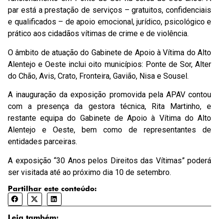
par está a prestação de serviços – gratuitos, confidenciais
e qualificados – de apoio emocional, jurídico, psicológico e
prático aos cidadãos vítimas de crime e de violência.
O âmbito de atuação do Gabinete de Apoio à Vítima do Alto
Alentejo e Oeste inclui oito municípios: Ponte de Sor, Alter
do Chão, Avis, Crato, Fronteira, Gavião, Nisa e Sousel.
A inauguração da exposição promovida pela APAV contou
com a presença da gestora técnica, Rita Martinho, e
restante equipa do Gabinete de Apoio à Vítima do Alto
Alentejo e Oeste, bem como de representantes de
entidades parceiras.
A exposição “30 Anos pelos Direitos das Vítimas” poderá
ser visitada até ao próximo dia 10 de setembro.
Partilhar este conteúdo:
Leia também: