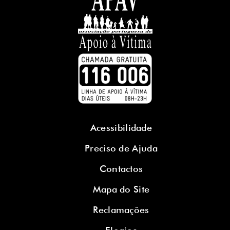
Acessibilidade
Preciso de Ajuda
Contactos
Mapa do Site
Reclamações