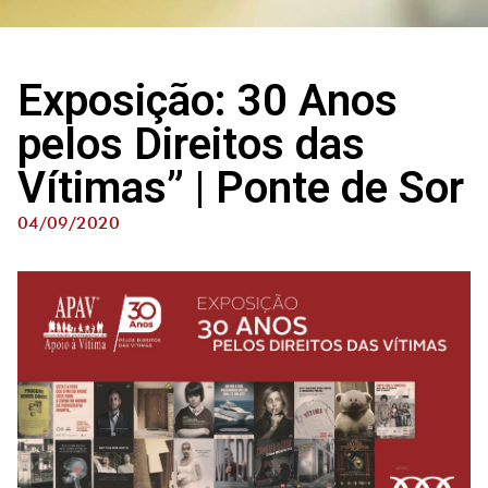
Exposição: 30 Anos
pelos Direitos das
Vítimas” | Ponte de Sor
04/09/2020