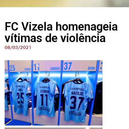
FC Vizela homenageia
vítimas de violência
08/03/2021