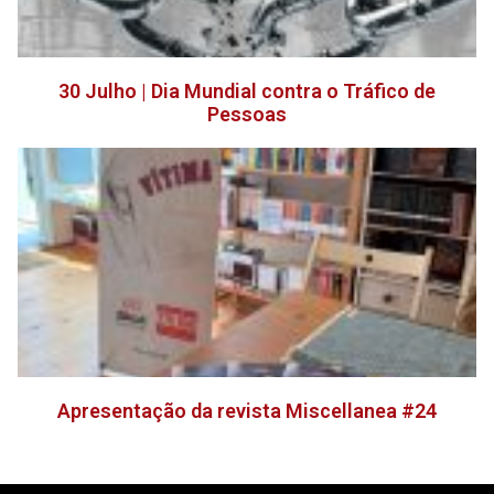
30 Julho | Dia Mundial contra o Tráfico de
Pessoas
Apresentação da revista Miscellanea #24