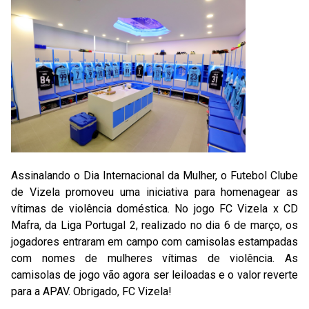
Assinalando o Dia Internacional da Mulher, o Futebol Clube
de Vizela promoveu uma iniciativa para homenagear as
vítimas de violência doméstica. No jogo FC Vizela x CD
Mafra, da Liga Portugal 2, realizado no dia 6 de março, os
jogadores entraram em campo com camisolas estampadas
com nomes de mulheres vítimas de violência. As
camisolas de jogo vão agora ser leiloadas e o valor reverte
para a APAV. Obrigado, FC Vizela!