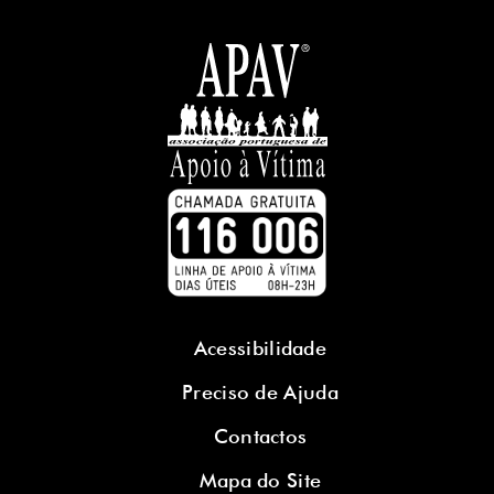
Acessibilidade
Preciso de Ajuda
Contactos
Mapa do Site