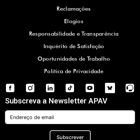
Reclamações
Elogios
Responsabilidade e Transparência
Inquérito de Satisfação
Oportunidades de Trabalho
Política de Privacidade
Subscreva a Newsletter APAV
Subscrever