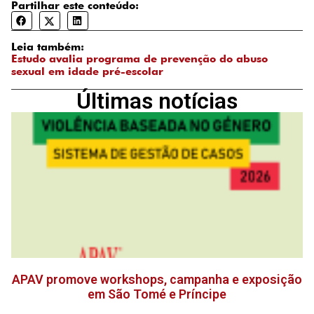
Partilhar este conteúdo:
Leia também:
Estudo avalia programa de prevenção do abuso
sexual em idade pré-escolar
Últimas notícias
APAV promove workshops, campanha e exposição
em São Tomé e Príncipe