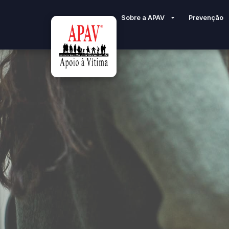
Sobre a APAV
Prevenção