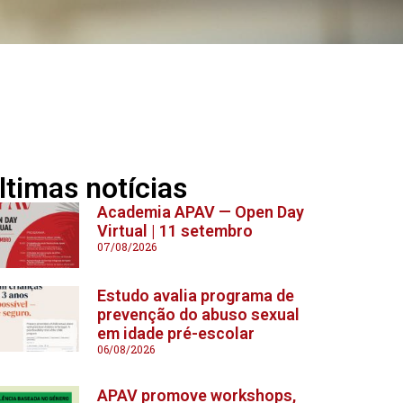
ltimas notícias
Academia APAV — Open Day
Virtual | 11 setembro
07/08/2026
Estudo avalia programa de
prevenção do abuso sexual
em idade pré-escolar
06/08/2026
APAV promove workshops,