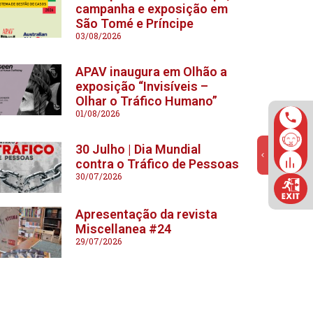
campanha e exposição em
São Tomé e Príncipe
03/08/2026
APAV inaugura em Olhão a
exposição “Invisíveis –
Olhar o Tráfico Humano”
01/08/2026
30 Julho | Dia Mundial
contra o Tráfico de Pessoas
30/07/2026
Apresentação da revista
Miscellanea #24
29/07/2026