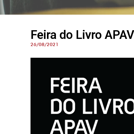
Feira do Livro APA
26/08/2021