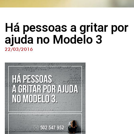
Há pessoas a gritar por
ajuda no Modelo 3
22/03/2016