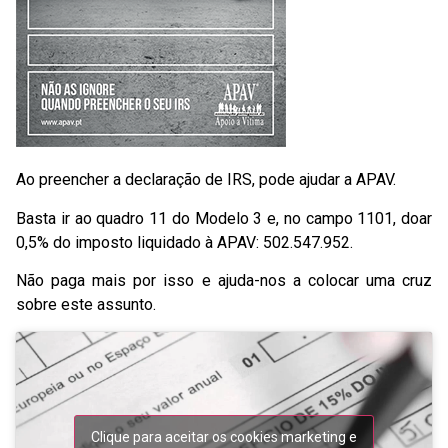
Ao preencher a declaração de IRS, pode ajudar a APAV.
Basta ir ao quadro 11 do Modelo 3 e, no campo 1101, doar
0,5% do imposto liquidado à APAV: 502.547.952.
Não paga mais por isso e ajuda-nos a colocar uma cruz
sobre este assunto.
Clique para aceitar os cookies marketing e