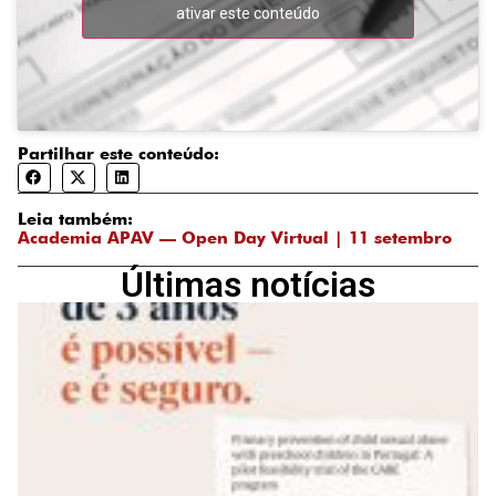
ativar este conteúdo
Partilhar este conteúdo:
Leia também:
Academia APAV — Open Day Virtual | 11 setembro
Últimas notícias