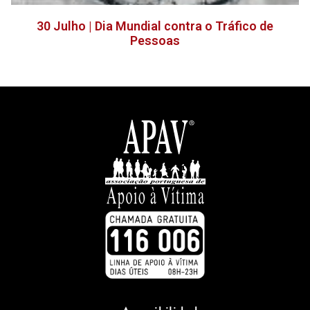
30 Julho | Dia Mundial contra o Tráfico de
Pessoas