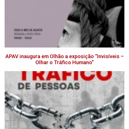
APAV inaugura em Olhão a exposição “Invisíveis –
Olhar o Tráfico Humano”