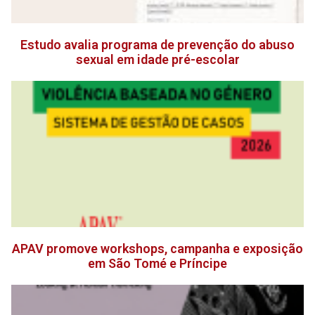
Estudo avalia programa de prevenção do abuso
sexual em idade pré-escolar
APAV promove workshops, campanha e exposição
em São Tomé e Príncipe