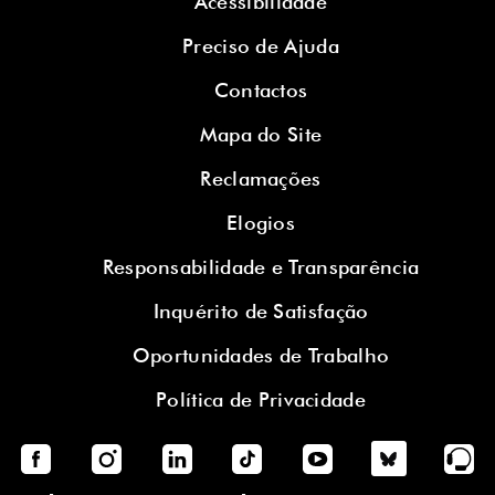
Acessibilidade
Preciso de Ajuda
Contactos
Mapa do Site
Reclamações
Elogios
Responsabilidade e Transparência
Inquérito de Satisfação
Oportunidades de Trabalho
Política de Privacidade