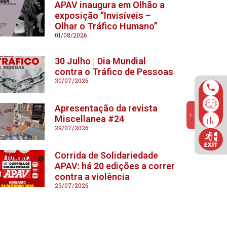
APAV inaugura em Olhão a
exposição “Invisíveis –
Olhar o Tráfico Humano”
01/08/2026
30 Julho | Dia Mundial
contra o Tráfico de Pessoas
30/07/2026
Apresentação da revista
Miscellanea #24
29/07/2026
Corrida de Solidariedade
APAV: há 20 edições a correr
contra a violência
23/07/2026