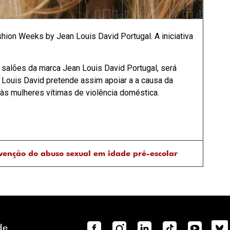
hion Weeks by Jean Louis David Portugal. A iniciativa
 salões da marca Jean Louis David Portugal, será
 Louis David pretende assim apoiar a a causa da
 às mulheres vítimas de violência doméstica.
venção do abuso sexual em idade pré-escolar
de