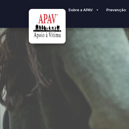
Sobre a APAV
Prevenção