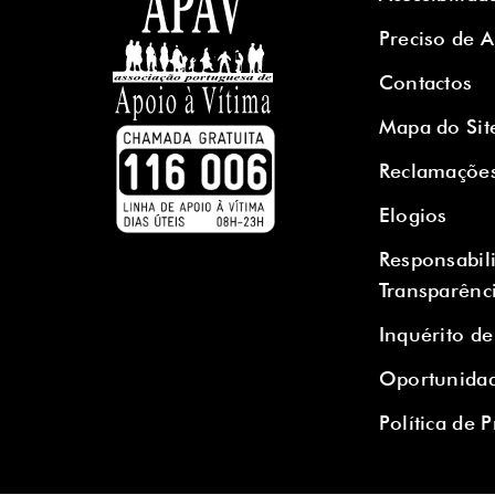
Preciso de 
Contactos
Mapa do Sit
Reclamaçõe
Elogios
Responsabil
Transparênc
Inquérito de
Oportunidad
Política de 