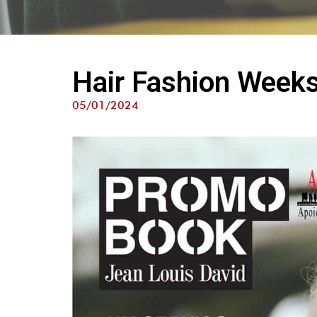
Hair Fashion Weeks
05/01/2024