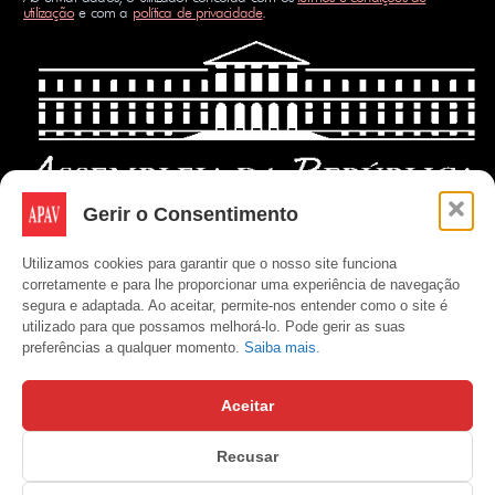
utilização
e com a
política de privacidade
.
Gerir o Consentimento
Utilizamos cookies para garantir que o nosso site funciona
corretamente e para lhe proporcionar uma experiência de navegação
segura e adaptada. Ao aceitar, permite-nos entender como o site é
utilizado para que possamos melhorá-lo. Pode gerir as suas
preferências a qualquer momento.
Saiba mais.
Aceitar
Recusar