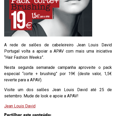
A rede de salões de cabeleireiro Jean Louis David
Portugal volta a apoiar a APAV com mais uma iniciativa
“Hair Fashion Weeks”.
Nesta segunda semanade campanha aproveite o pack
especial “corte + brushing” por 19€ (deste valor, 1,5€
reverte para a APAV).
Visite um dos salões Jean Louis David até 25 de
setembro. Mude de look e apoie a APAV!
Jean Louis David
Partilhar este conteúdo: