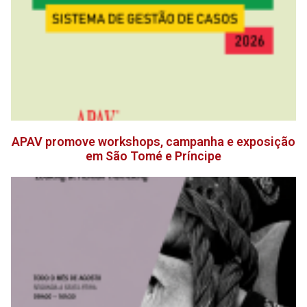
APAV promove workshops, campanha e exposição
em São Tomé e Príncipe