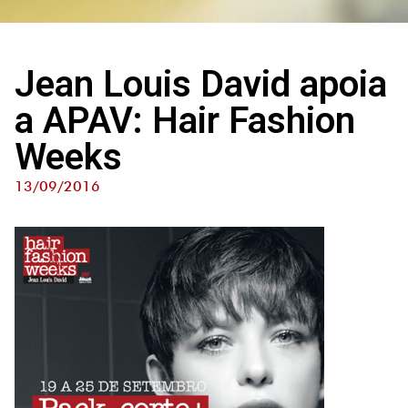
Jean Louis David apoia
a APAV: Hair Fashion
Weeks
13/09/2016