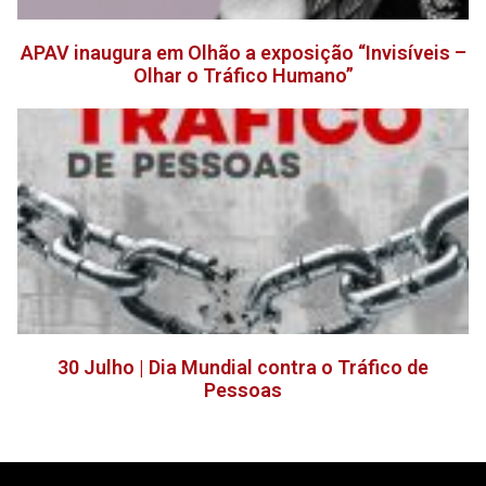
APAV inaugura em Olhão a exposição “Invisíveis –
Olhar o Tráfico Humano”
30 Julho | Dia Mundial contra o Tráfico de
Pessoas