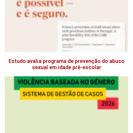
Estudo avalia programa de prevenção do abuso
sexual em idade pré-escolar