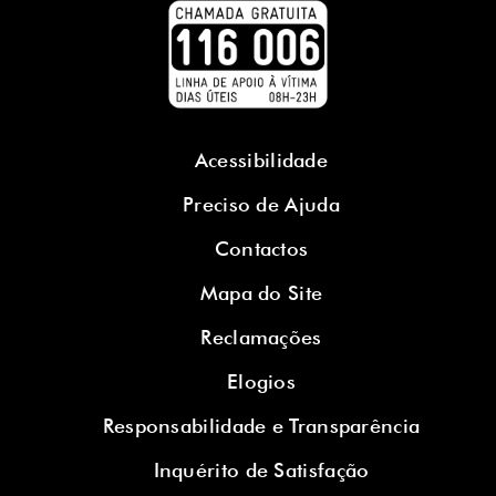
Acessibilidade
Preciso de Ajuda
Contactos
Mapa do Site
Reclamações
Elogios
Responsabilidade e Transparência
Inquérito de Satisfação