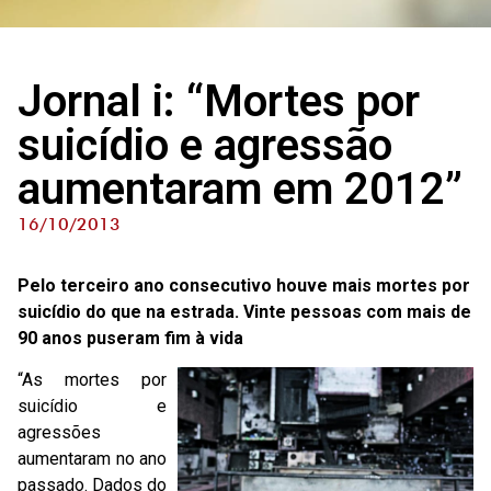
Jornal i: “Mortes por
suicídio e agressão
aumentaram em 2012”
16/10/2013
Pelo terceiro ano consecutivo houve mais mortes por
suicídio do que na estrada. Vinte pessoas com mais de
90 anos puseram fim à vida
“As mortes por
suicídio e
agressões
aumentaram no ano
passado. Dados do