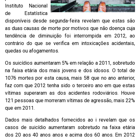
Instituto Nacional
de Estatística
disponíveis desde segunda-feira revelam que estas são
as duas causas de morte por motivos que não doença cuja
tendência de diminuição foi interrompida em 2012, ao
contrário do que se verifica em intoxicações acidentais,
quedas ou afogamentos.
Os suicídios aumentaram 5% em relação a 2011, sobretudo
na faixa etária dos mais jovens e dos idosos. O total de
1076 mortes por esta causa, mais 58 que no ano anterior,
faz com que 2012 tenha sido o terceiro ano em que estas
vítimas superaram as dos acidentes rodoviários. Houve
121 pessoas que morreram vítimas de agressão, mais 22%
que em 2011.
Dados mais detalhados fornecidos ao i revelam que os
casos de suicídio aumentaram sobretudo na faixa etária
dos 20 aos 40 anos anos e acima dos 60 anos. Em 2012