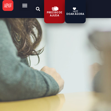
PRECISO DE
DOAR AGORA
AJUDA