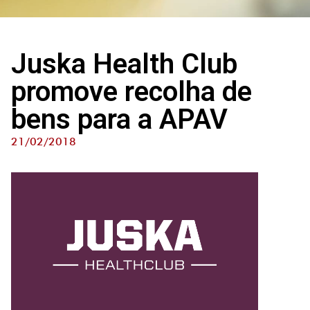
Juska Health Club
promove recolha de
bens para a APAV
21/02/2018