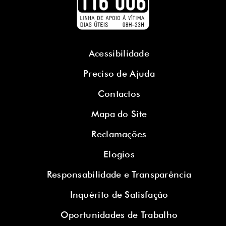
Acessibilidade
Preciso de Ajuda
Contactos
Mapa do Site
Reclamações
Elogios
Responsabilidade e Transparência
Inquérito de Satisfação
Oportunidades de Trabalho