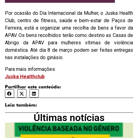
Por ocasião do Dia Internacional da Mulher, o Juska Health
Club, centro de fitness, saúde e bem-estar de Paços de
Ferreira, está a organizar uma recolha de bens a favor da
APAV. Os bens recolhidos terão como destino as Casas de
Abrigo da APAV para mulheres vítimas de violência
doméstica. Até dia 8 de março podem ser feitas entregas
nas instalações do ginásio.
Para mais informações:
Juska Healthclub
Partilhar este conteúdo:
Leia também:
Últimas notícias