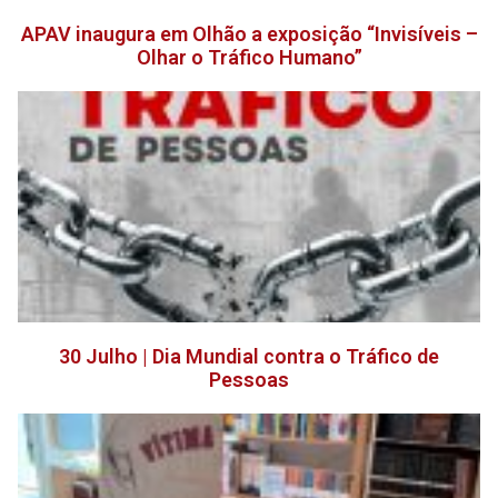
APAV inaugura em Olhão a exposição “Invisíveis –
Olhar o Tráfico Humano”
30 Julho | Dia Mundial contra o Tráfico de
Pessoas