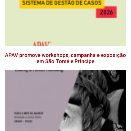
APAV promove workshops, campanha e exposição
em São Tomé e Príncipe