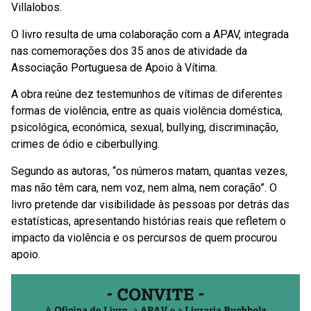
Villalobos.
O livro resulta de uma colaboração com a APAV, integrada
nas comemorações dos 35 anos de atividade da
Associação Portuguesa de Apoio à Vítima.
A obra reúne dez testemunhos de vítimas de diferentes
formas de violência, entre as quais violência doméstica,
psicológica, económica, sexual, bullying, discriminação,
crimes de ódio e ciberbullying.
Segundo as autoras, “os números matam, quantas vezes,
mas não têm cara, nem voz, nem alma, nem coração”. O
livro pretende dar visibilidade às pessoas por detrás das
estatísticas, apresentando histórias reais que refletem o
impacto da violência e os percursos de quem procurou
apoio.