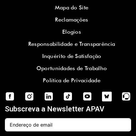
Mapa do Site
Reclamações
Elogios
Responsabilidade e Transparência
Inquérito de Satisfação
Oportunidades de Trabalho
Política de Privacidade
Subscreva a Newsletter APAV