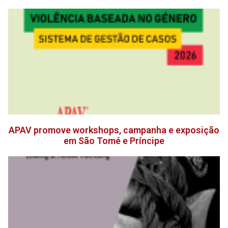
APAV promove workshops, campanha e exposição
em São Tomé e Príncipe