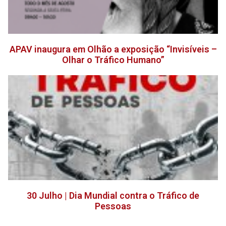
APAV inaugura em Olhão a exposição “Invisíveis –
Olhar o Tráfico Humano”
30 Julho | Dia Mundial contra o Tráfico de
Pessoas