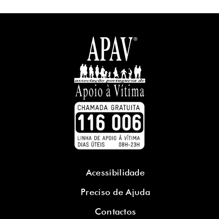
Acessibilidade
Preciso de Ajuda
Contactos