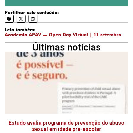
Partilhar este conteúdo:
Leia também:
Academia APAV — Open Day Virtual | 11 setembro
Últimas notícias
Estudo avalia programa de prevenção do abuso
sexual em idade pré-escolar