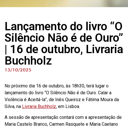
Lançamento do livro “O
Silêncio Não é de Ouro”
| 16 de outubro, Livraria
Buchholz
13/10/2025
No próximo dia 16 de outubro, às 18h30, terá lugar o
lançamento do livro “O Silêncio Não é de Ouro. Calar a
Violência é Aceitá-la”, de Inês Queiroz e Fátima Moura da
Silva, na
Livraria Buchholz
, em Lisboa.
A sessão de apresentação contará com a apresentação de
Maria Castelo Branco, Carmen Rasquete e Maria Caetano