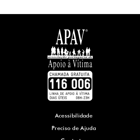
Acessibilidade
Preciso de Ajuda