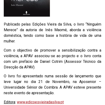
Publicado pelas Edições Vieira da Silva, o livro “Ninguém
Merece” da autoria de Inês Maomé, aborda a violência
doméstica, tendo como base a história de vida de uma
mulher.
Com o objectivo de promover a sensibilização contra a
violência, a APAV associou-se ao projecto e o livro conta
com um prefácio de Daniel Cotrim (Assessor Técnico da
Direcção da APAV).
O livro foi apresentado numa sessão de lançamento que
leve lugar no dia 21 de Novembro, na Aposenior –
Universidade Sénior de Coimbra. A APAV esteve presente
neste evento de apresentação.
Editora
:
www.edicoesvieiradasilva.pt