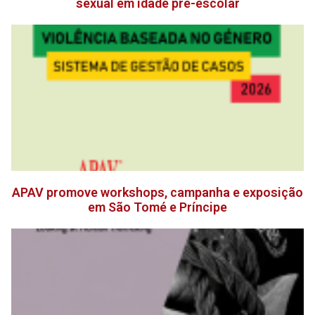
sexual em idade pré-escolar
APAV promove workshops, campanha e exposição
em São Tomé e Príncipe