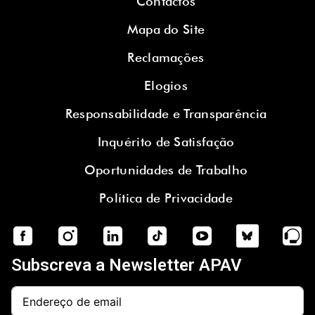
Contactos
Mapa do Site
Reclamações
Elogios
Responsabilidade e Transparência
Inquérito de Satisfação
Oportunidades de Trabalho
Política de Privacidade
Subscreva a Newsletter APAV