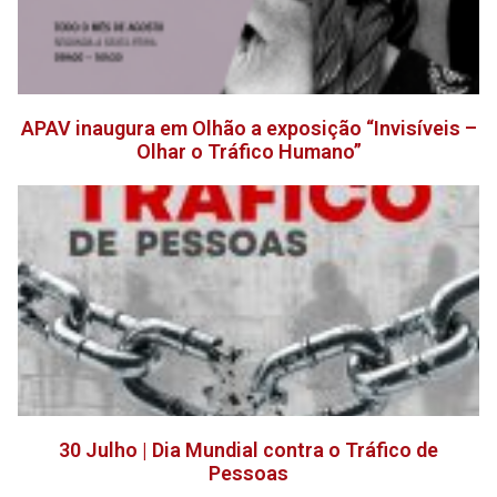
APAV inaugura em Olhão a exposição “Invisíveis –
Olhar o Tráfico Humano”
30 Julho | Dia Mundial contra o Tráfico de
Pessoas