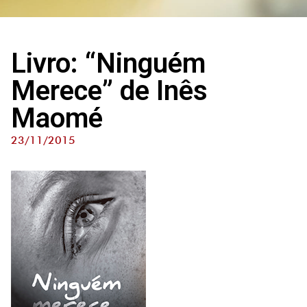
Livro: “Ninguém
Merece” de Inês
Maomé
23/11/2015