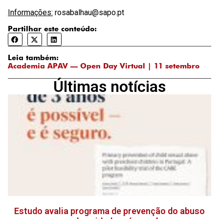
Informações:
rosabalhau@sapo.pt
Partilhar este conteúdo:
Leia também:
Academia APAV — Open Day Virtual | 11 setembro
Últimas notícias
Estudo avalia programa de prevenção do abuso