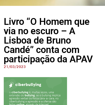
Livro “O Homem que
via no escuro – A
Lisboa de Bruno
Candé” conta com
participação da APAV
21/03/2023