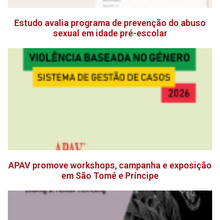
Estudo avalia programa de prevenção do abuso
sexual em idade pré-escolar
APAV promove workshops, campanha e exposição
em São Tomé e Príncipe