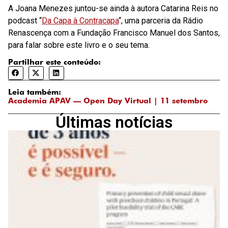
A Joana Menezes juntou-se ainda à autora Catarina Reis no
podcast “
Da Capa à Contracapa
“, uma parceria da Rádio
Renascença com a Fundação Francisco Manuel dos Santos,
para falar sobre este livro e o seu tema.
Partilhar este conteúdo:
Leia também:
Academia APAV — Open Day Virtual | 11 setembro
Últimas notícias