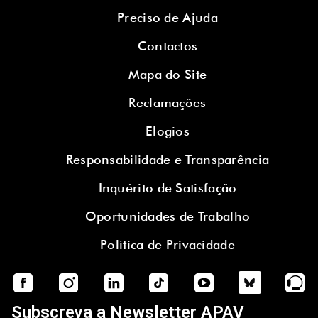
Preciso de Ajuda
Contactos
Mapa do Site
Reclamações
Elogios
Responsabilidade e Transparência
Inquérito de Satisfação
Oportunidades de Trabalho
Política de Privacidade
Subscreva a Newsletter APAV