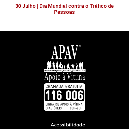
30 Julho | Dia Mundial contra o Tráfico de
Pessoas
Acessibilidade