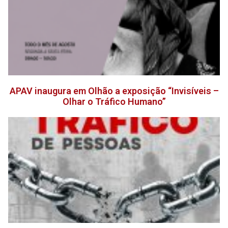
APAV inaugura em Olhão a exposição “Invisíveis –
Olhar o Tráfico Humano”