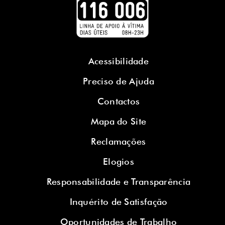
Acessibilidade
Preciso de Ajuda
Contactos
Mapa do Site
Reclamações
Elogios
Responsabilidade e Transparência
Inquérito de Satisfação
Oportunidades de Trabalho