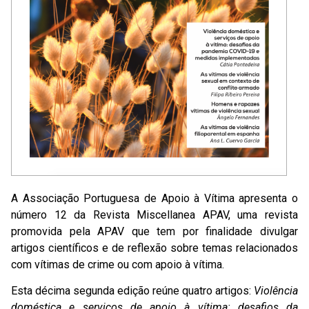
A Associação Portuguesa de Apoio à Vítima apresenta o
número 12 da Revista Miscellanea APAV, uma revista
promovida pela APAV que tem por finalidade divulgar
artigos científicos e de reflexão sobre temas relacionados
com vítimas de crime ou com apoio à vítima.
Esta décima segunda edição reúne quatro artigos:
Violência
doméstica e serviços de apoio à vítima: desafios da