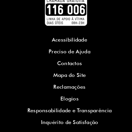
Acessibilidade
Preciso de Ajuda
Contactos
Mapa do Site
Reclamações
Elogios
Responsabilidade e Transparência
Inquérito de Satisfação