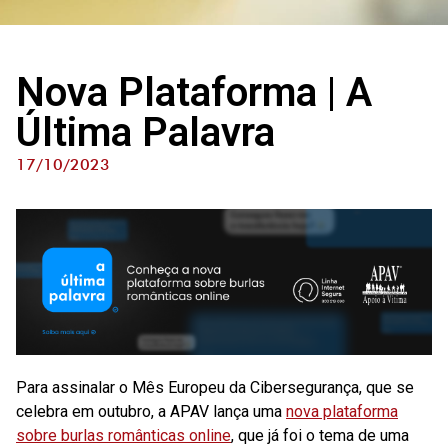
Nova Plataforma | A
Última Palavra
17/10/2023
Para assinalar o Mês Europeu da Cibersegurança, que se
celebra em outubro, a APAV lança uma
nova plataforma
sobre burlas românticas online
, que já foi o tema de uma