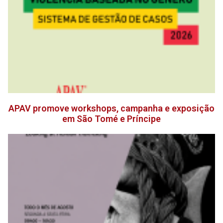
APAV promove workshops, campanha e exposição
em São Tomé e Príncipe