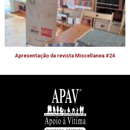
Apresentação da revista Miscellanea #24