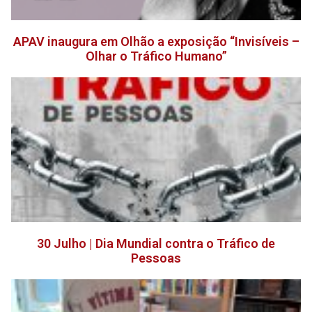
APAV inaugura em Olhão a exposição “Invisíveis –
Olhar o Tráfico Humano”
30 Julho | Dia Mundial contra o Tráfico de
Pessoas