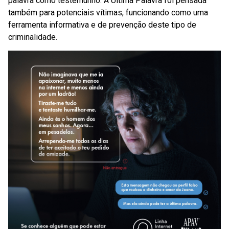
palavra como testemunho. A Última Palavra foi pensada
também para potenciais vítimas, funcionando como uma
ferramenta informativa e de prevenção deste tipo de
criminalidade.