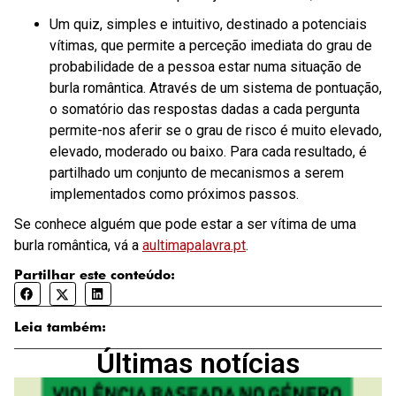
Um quiz, simples e intuitivo, destinado a potenciais
vítimas, que permite a perceção imediata do grau de
probabilidade de a pessoa estar numa situação de
burla romântica. Através de um sistema de pontuação,
o somatório das respostas dadas a cada pergunta
permite-nos aferir se o grau de risco é muito elevado,
elevado, moderado ou baixo. Para cada resultado, é
partilhado um conjunto de mecanismos a serem
implementados como próximos passos.
Se conhece alguém que pode estar a ser vítima de uma
burla romântica, vá a
aultimapalavra.pt
.
Partilhar este conteúdo:
Leia também:
Últimas notícias