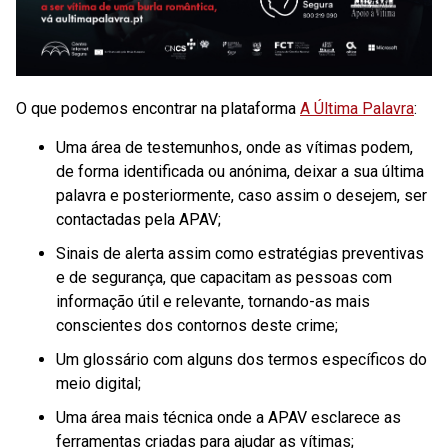
O que podemos encontrar na plataforma
A Última Palavra
:
Uma área de testemunhos, onde as vítimas podem,
de forma identificada ou anónima, deixar a sua última
palavra e posteriormente, caso assim o desejem, ser
contactadas pela APAV;
Sinais de alerta assim como estratégias preventivas
e de segurança, que capacitam as pessoas com
informação útil e relevante, tornando-as mais
conscientes dos contornos deste crime;
Um glossário com alguns dos termos específicos do
meio digital;
Uma área mais técnica onde a APAV esclarece as
ferramentas criadas para ajudar as vítimas;