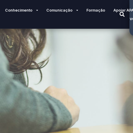
Conhecimento
Comunicação
Formação
Apoiar AP
V