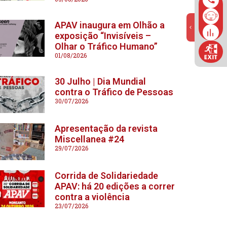
APAV inaugura em Olhão a
exposição “Invisíveis –
Olhar o Tráfico Humano”
01/08/2026
30 Julho | Dia Mundial
contra o Tráfico de Pessoas
30/07/2026
Apresentação da revista
Miscellanea #24
29/07/2026
Corrida de Solidariedade
APAV: há 20 edições a correr
contra a violência
23/07/2026