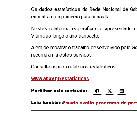
Os dados estatísticos da Rede Nacional de Gabi
encontram disponíveis para consulta.
Nestes relatórios específicos é apresentado 
Vítima ao longo o ano transacto.
Além de mostrar o trabalho desenvolvido pelo GAV
recorreram a estes serviços.
Consulte aqui os relatórios estatísticos:
www.apav.pt/estatisticas
Partilhar este conteúdo:
Leia também:
Estudo avalia programa de pre