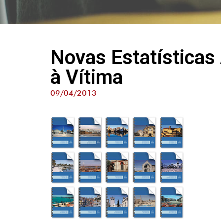
Novas Estatísticas
à Vítima
09/04/2013