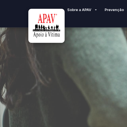
Sobre a APAV
Prevenção