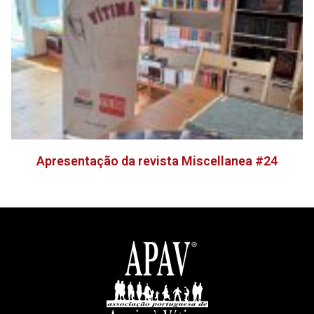
Apresentação da revista Miscellanea #24