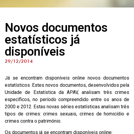
Novos documentos
estatísticos já
disponíveis
29/12/2014
Já se encontram disponíveis online novos documentos
estatísticos. Estes novos documentos, desenvolvidos pela
Unidade de Estatística da APAV, analisam três crimes
específicos, no período compreendido entre os anos de
2000 e 2012. Estas novas séries estatísticas analisam três
tipos de crimes: crimes sexuais, crimes de homicídio e
crimes contra o património.
Os documentos já se encontram disponíveis online: