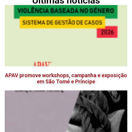
Últimas notícias
APAV promove workshops, campanha e exposição
em São Tomé e Príncipe