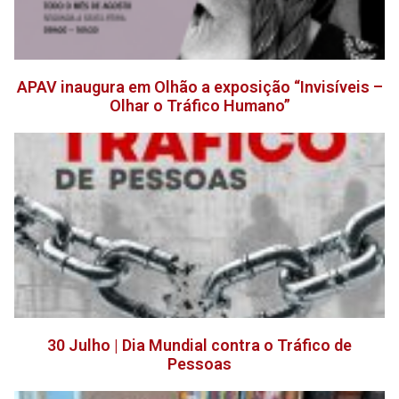
APAV inaugura em Olhão a exposição “Invisíveis –
Olhar o Tráfico Humano”
30 Julho | Dia Mundial contra o Tráfico de
Pessoas