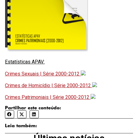
Estatísticas APAV:
Crimes Sexuais | Série 2000-2012
Crimes de Homicídio | Série 2000-2012
Crimes Patrimoniais | Série 2000-2012
Partilhar este conteúdo:
Leia também: