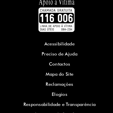
Acessibilidade
Preciso de Ajuda
Contactos
Mapa do Site
Reclamações
Elogios
Responsabilidade e Transparência