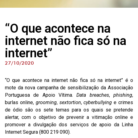
“O que acontece na
internet não fica só na
internet”
27/10/2020
“O que acontece na internet não fica só na internet” é o
mote da nova campanha de sensibilização da Associação
Portuguesa de Apoio Vítima.
Data breaches
,
phishing
,
burlas online,
grooming
,
sextortion
,
cyberbullying
e crimes
de ódio são os sete temas para os quais se pretende
alertar, com o objetivo de prevenir a vitimação online e
promover a divulgação dos serviços de apoio da Linha
Internet Segura (800 219 090).