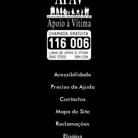
Acessibilidade
Preciso de Ajuda
Contactos
Mapa do Site
Reclamações
Elogios