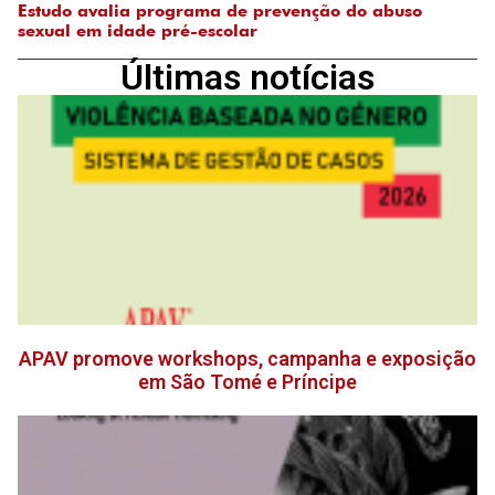
Estudo avalia programa de prevenção do abuso
sexual em idade pré-escolar
Últimas notícias
APAV promove workshops, campanha e exposição
em São Tomé e Príncipe