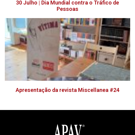
30 Julho | Dia Mundial contra o Tráfico de
Pessoas
Apresentação da revista Miscellanea #24