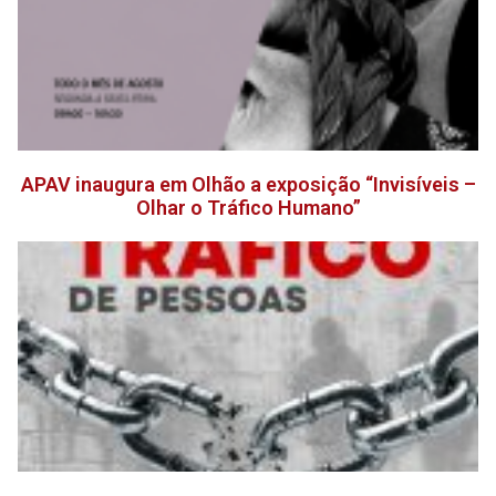
APAV inaugura em Olhão a exposição “Invisíveis –
Olhar o Tráfico Humano”