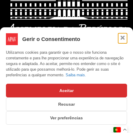
Gerir o Consentimento
Utilizamos cookies para garantir que o nosso site funciona
corretamente e para lhe proporcionar uma experiência de navegação
segura e adaptada. Ao aceitar, permite-nos entender como o site é
utilizado para que possamos melhorá-lo. Pode gerir as suas
preferências a qualquer momento.
Saiba mais.
Aceitar
Recusar
Copyright © APAV 2026
Ver preferências