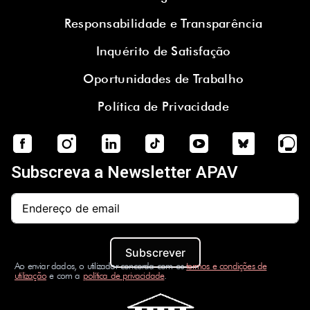
Responsabilidade e Transparência
Inquérito de Satisfação
Oportunidades de Trabalho
Política de Privacidade
Subscreva a Newsletter APAV
Subscrever
Ao enviar dados, o utilizador concorda com os
termos e condições de
utilização
e com a
política de privacidade
.