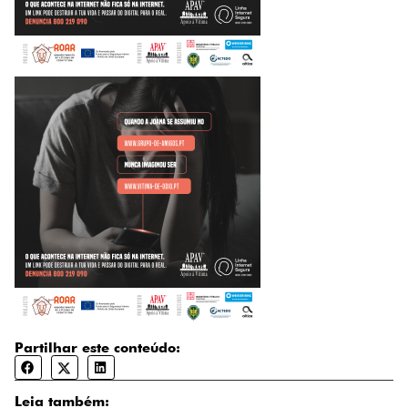
Partilhar este conteúdo:
Leia também: