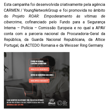
Esta campanha foi desenvolvida criativamente pela agência
CARMEN / YoungNetworkGroup e foi promovida no âmbito
do
Projeto ROAR: Empoderamento às vítimas de
cibercrime
, cofinanciado pelo Fundo para a Segurança
Interna – Polícia – Comissão Europeia e no qual a APAV
conta com a parceria nacional da Procuradoria-Geral da
República, da Guarda Nacional Republicana, da Altice
Portugal, da ACTEDO Romania e da Weisser Ring Germany.