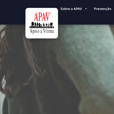
Sobre a APAV
Prevenção