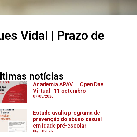
es Vidal | Prazo de
ltimas notícias
Academia APAV — Open Day
Virtual | 11 setembro
07/08/2026
Estudo avalia programa de
prevenção do abuso sexual
em idade pré-escolar
06/08/2026