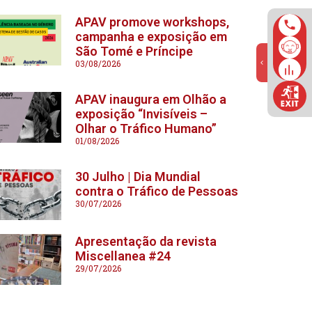
APAV promove workshops,
campanha e exposição em
São Tomé e Príncipe
03/08/2026
APAV inaugura em Olhão a
exposição “Invisíveis –
Olhar o Tráfico Humano”
01/08/2026
30 Julho | Dia Mundial
contra o Tráfico de Pessoas
30/07/2026
Apresentação da revista
Miscellanea #24
29/07/2026