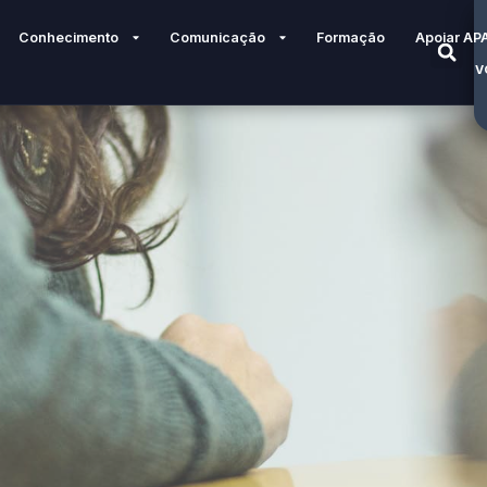
Conhecimento
Comunicação
Formação
Apoiar AP
V