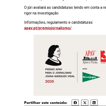
O júri avaliará as candidaturas tendo em conta a re
rigor na investigação.
Informações, regulamento e candidaturas:
apav.pt/premiojornalismo/
Partilhar este conteúdo: