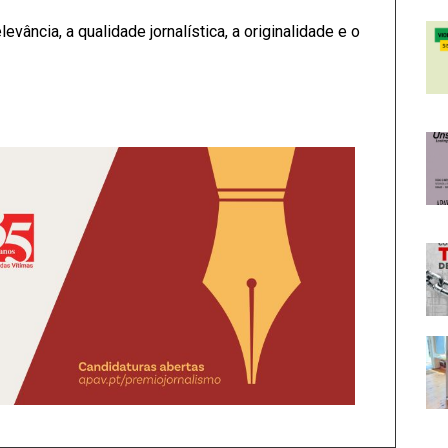
levância, a qualidade jornalística, a originalidade e o