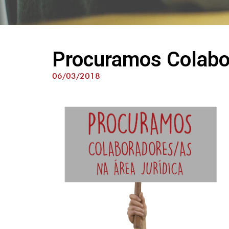
Procuramos Colabor
06/03/2018