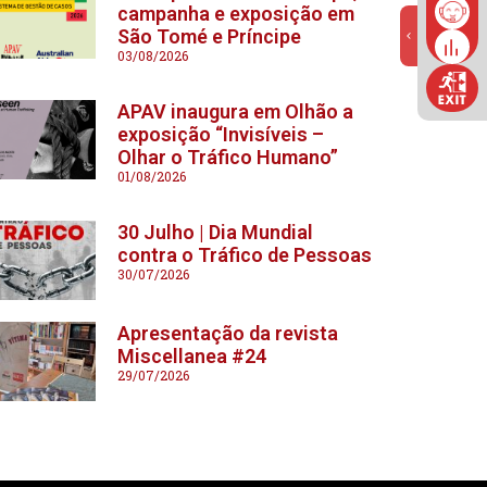
campanha e exposição em
São Tomé e Príncipe
03/08/2026
APAV inaugura em Olhão a
exposição “Invisíveis –
Olhar o Tráfico Humano”
01/08/2026
30 Julho | Dia Mundial
contra o Tráfico de Pessoas
30/07/2026
Apresentação da revista
Miscellanea #24
29/07/2026