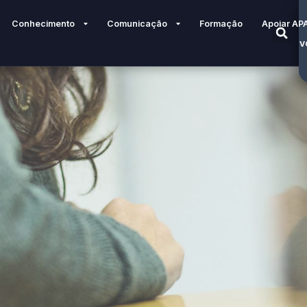
Conhecimento
Comunicação
Formação
Apoiar AP
V