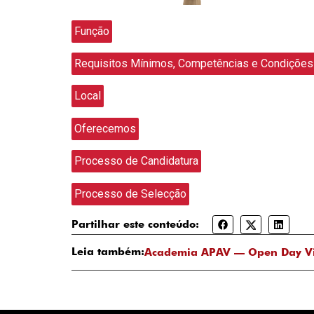
Função
Requisitos Mínimos, Competências e Condições
Local
Oferecemos
Processo de Candidatura
Processo de Selecção
Partilhar este conteúdo:
Leia também:
Academia APAV — Open Day Vir