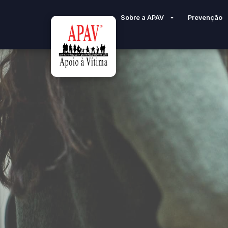
Sobre a APAV
Prevenção