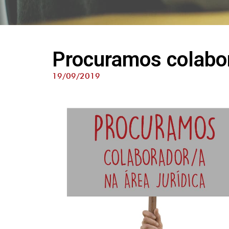
Procuramos colabor
19/09/2019