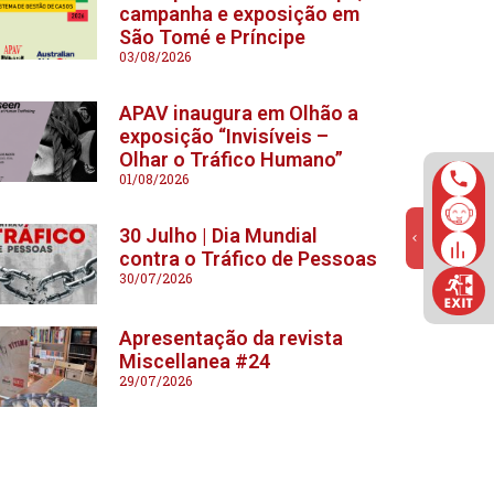
campanha e exposição em
São Tomé e Príncipe
03/08/2026
APAV inaugura em Olhão a
exposição “Invisíveis –
Olhar o Tráfico Humano”
01/08/2026
30 Julho | Dia Mundial
contra o Tráfico de Pessoas
30/07/2026
Apresentação da revista
Miscellanea #24
29/07/2026