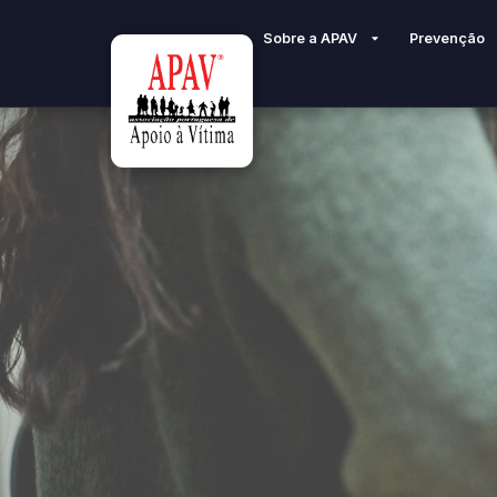
Sobre a APAV
Prevenção