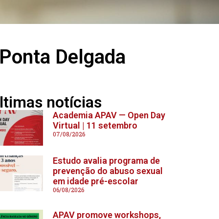
 Ponta Delgada
ltimas notícias
Academia APAV — Open Day
Virtual | 11 setembro
07/08/2026
Estudo avalia programa de
prevenção do abuso sexual
em idade pré-escolar
06/08/2026
APAV promove workshops,