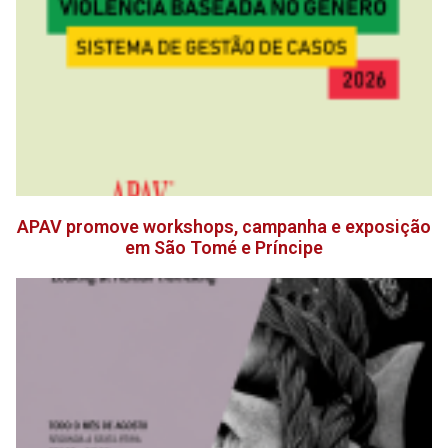
APAV promove workshops, campanha e exposição
em São Tomé e Príncipe