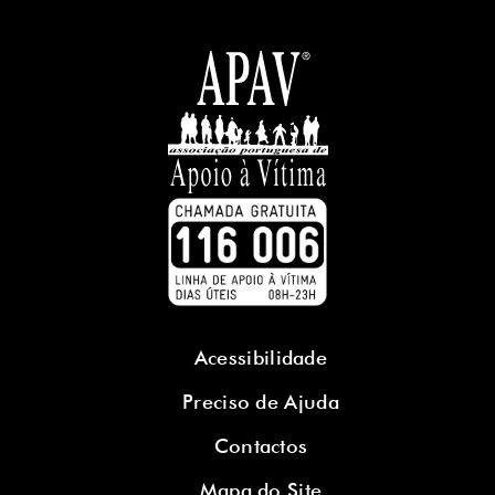
Acessibilidade
Preciso de Ajuda
Contactos
Mapa do Site