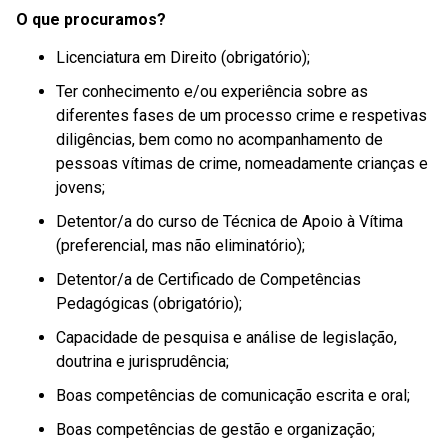
O que procuramos?
Licenciatura em Direito (obrigatório);
Ter conhecimento e/ou experiência sobre as
diferentes fases de um processo crime e respetivas
diligências, bem como no acompanhamento de
pessoas vítimas de crime, nomeadamente crianças e
jovens;
Detentor/a do curso de Técnica de Apoio à Vítima
(preferencial, mas não eliminatório);
Detentor/a de Certificado de Competências
Pedagógicas (obrigatório);
Capacidade de pesquisa e análise de legislação,
doutrina e jurisprudência;
Boas competências de comunicação escrita e oral;
Boas competências de gestão e organização;