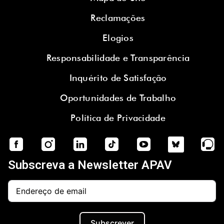
Reclamações
Elogios
Responsabilidade e Transparência
Inquérito de Satisfação
Oportunidades de Trabalho
Política de Privacidade
Subscreva a Newsletter APAV
Subscrever