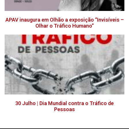
APAV inaugura em Olhão a exposição “Invisíveis –
Olhar o Tráfico Humano”
30 Julho | Dia Mundial contra o Tráfico de
Pessoas