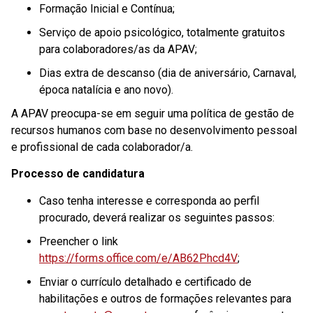
Formação Inicial e Contínua;
Serviço de apoio psicológico, totalmente gratuitos
para colaboradores/as da APAV;
Dias extra de descanso (dia de aniversário, Carnaval,
época natalícia e ano novo).
A APAV preocupa-se em seguir uma política de gestão de
recursos humanos com base no desenvolvimento pessoal
e profissional de cada colaborador/a.
Processo de candidatura
Caso tenha interesse e corresponda ao perfil
procurado, deverá realizar os seguintes passos:
Preencher o link
https://forms.office.com/e/AB62Phcd4V
;
Enviar o currículo detalhado e certificado de
habilitações e outros de formações relevantes para