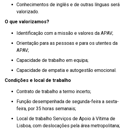
Conhecimentos de inglês e de outras línguas será
valorizado.
O que valorizamos?
Identificação com a missão e valores da APAV;
Orientação para as pessoas e para os utentes da
APAV;
Capacidade de trabalho em equipa;
Capacidade de empatia e autogestão emocional.
Condições e local de trabalho
Contrato de trabalho a termo incerto;
Função desempenhada de segunda-feira a sexta-
feira, por 35 horas semanais;
Local de trabalho Serviços de Apoio à Vítima de
Lisboa, com deslocações pela área metropolitana;