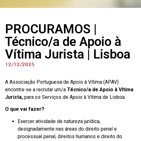
PROCURAMOS |
Técnico/a de Apoio à
Vítima Jurista | Lisboa
12/12/2025
A Associação Portuguesa de Apoio à Vítima (APAV)
encontra-se a recrutar um/a
Técnico/a de Apoio à Vítima
Jurista,
para os Serviços de Apoio à Vítima de Lisboa.
O que vai fazer?
Exercer atividade de natureza jurídica,
designadamente nas áreas do direito penal e
processual penal, direitos humanos e direito do