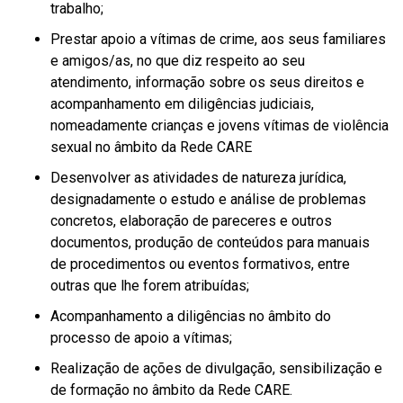
trabalho;
Prestar apoio a vítimas de crime, aos seus familiares
e amigos/as, no que diz respeito ao seu
atendimento, informação sobre os seus direitos e
acompanhamento em diligências judiciais,
nomeadamente crianças e jovens vítimas de violência
sexual no âmbito da Rede CARE
Desenvolver as atividades de natureza jurídica,
designadamente o estudo e análise de problemas
concretos, elaboração de pareceres e outros
documentos, produção de conteúdos para manuais
de procedimentos ou eventos formativos, entre
outras que lhe forem atribuídas;
Acompanhamento a diligências no âmbito do
processo de apoio a vítimas;
Realização de ações de divulgação, sensibilização e
de formação no âmbito da Rede CARE.