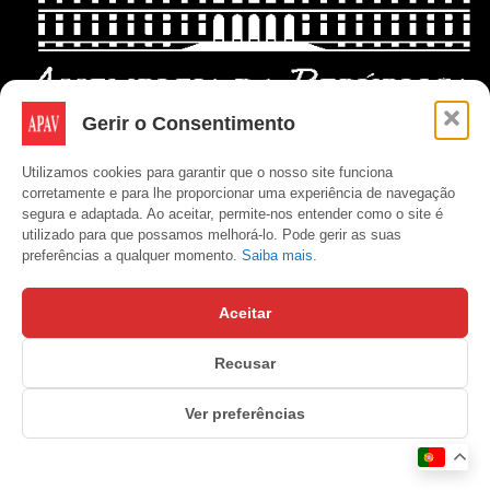
Gerir o Consentimento
Utilizamos cookies para garantir que o nosso site funciona
corretamente e para lhe proporcionar uma experiência de navegação
segura e adaptada. Ao aceitar, permite-nos entender como o site é
utilizado para que possamos melhorá-lo. Pode gerir as suas
preferências a qualquer momento.
Saiba mais.
Aceitar
Recusar
Copyright © APAV 2026
Ver preferências