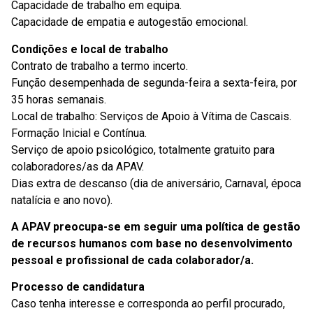
Capacidade de trabalho em equipa.
Capacidade de empatia e autogestão emocional.
Condições e local de trabalho
Contrato de trabalho a termo incerto.
Função desempenhada de segunda-feira a sexta-feira, por
35 horas semanais.
Local de trabalho: Serviços de Apoio à Vítima de Cascais.
Formação Inicial e Contínua.
Serviço de apoio psicológico, totalmente gratuito para
colaboradores/as da APAV.
Dias extra de descanso (dia de aniversário, Carnaval, época
natalícia e ano novo).
A APAV preocupa-se em seguir uma política de gestão
de recursos humanos com base no desenvolvimento
pessoal e profissional de cada colaborador/a.
Processo de candidatura
Caso tenha interesse e corresponda ao perfil procurado,