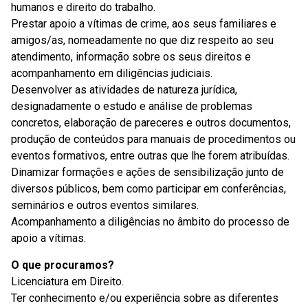
humanos e direito do trabalho.
Prestar apoio a vítimas de crime, aos seus familiares e
amigos/as, nomeadamente no que diz respeito ao seu
atendimento, informação sobre os seus direitos e
acompanhamento em diligências judiciais.
Desenvolver as atividades de natureza jurídica,
designadamente o estudo e análise de problemas
concretos, elaboração de pareceres e outros documentos,
produção de conteúdos para manuais de procedimentos ou
eventos formativos, entre outras que lhe forem atribuídas.
Dinamizar formações e ações de sensibilização junto de
diversos públicos, bem como participar em conferências,
seminários e outros eventos similares.
Acompanhamento a diligências no âmbito do processo de
apoio a vítimas.
O que procuramos?
Licenciatura em Direito.
Ter conhecimento e/ou experiência sobre as diferentes