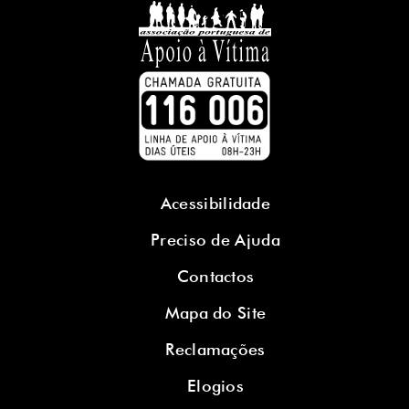
Acessibilidade
Preciso de Ajuda
Contactos
Mapa do Site
Reclamações
Elogios