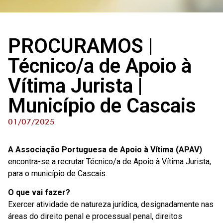
PROCURAMOS |
Técnico/a de Apoio à
Vítima Jurista |
Município de Cascais
01/07/2025
A Associação Portuguesa de Apoio à Vítima (APAV)
encontra-se a recrutar Técnico/a de Apoio à Vítima Jurista,
para o município de Cascais.
O que vai fazer?
Exercer atividade de natureza jurídica, designadamente nas
áreas do direito penal e processual penal, direitos