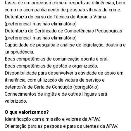
fases de um processo crime e respetivas diligências, bem
como no acompanhamento de pessoas vítimas de crime.
Detentor/a do curso de Técnica de Apoio à Vítima
(preferencial, mas não eliminatório).
Detentor/a de Certificado de Competências Pedagógicas
(preferencial, mas não eliminatório).
Capacidade de pesquisa e análise de legislação, doutrina e
jurisprudência.
Boas competências de comunicação escrita e oral.
Boas competências de gestão e organização.
Disponibilidade para desenvolver a atividade de apoio em
itinerância, com utilização de viatura de serviço e
detentor/a de Carta de Condução (obrigatório).
Conhecimentos de inglês e de outras línguas será
valorizado.
O que valorizamos?
Identificação com a missão e valores da APAV.
Orientação para as pessoas e para os utentes da APAV.