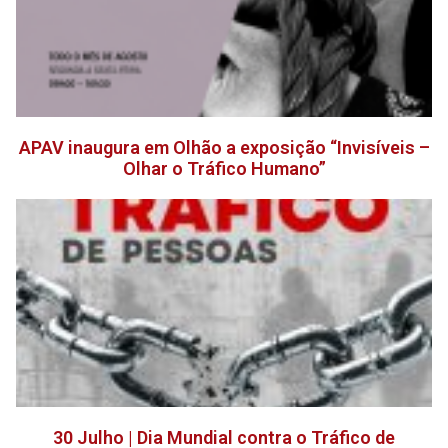
APAV inaugura em Olhão a exposição “Invisíveis –
Olhar o Tráfico Humano”
30 Julho | Dia Mundial contra o Tráfico de