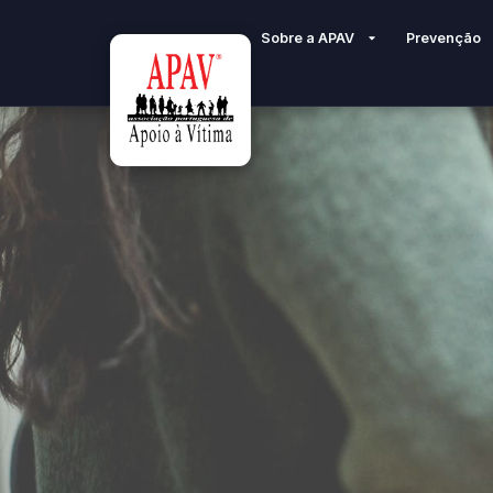
Sobre a APAV
Prevenção