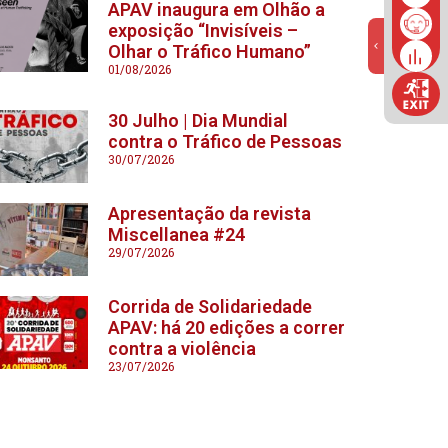
APAV inaugura em Olhão a
exposição “Invisíveis –
Olhar o Tráfico Humano”
01/08/2026
30 Julho | Dia Mundial
contra o Tráfico de Pessoas
30/07/2026
Apresentação da revista
Miscellanea #24
29/07/2026
Corrida de Solidariedade
APAV: há 20 edições a correr
contra a violência
23/07/2026