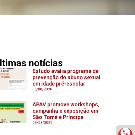
ltimas notícias
Estudo avalia programa de
prevenção do abuso sexual
em idade pré-escolar
06/08/2026
APAV promove workshops,
campanha e exposição em
São Tomé e Príncipe
03/08/2026