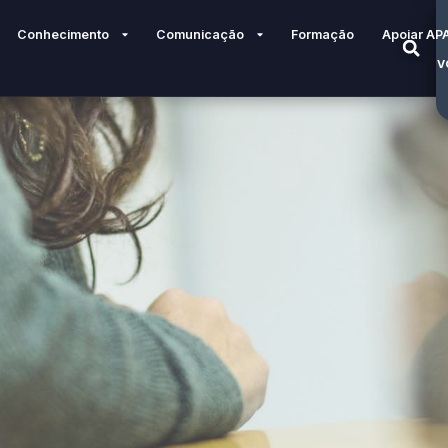
Conhecimento
Comunicação
Formação
Apoiar AP
V