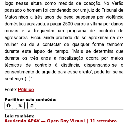
logo nessa altura, como medida de coacção. No Verão
passado o homem foi condenado por um juiz do Tribunal de
Matosinhos a três anos de pena suspensa por violência
doméstica agravada, a pagar 2500 euros à vítima por danos
morais e a frequentar um programa de controlo de
agressores. Ficou ainda proibido de se aproximar da ex-
mulher ou de a contactar de qualquer forma também
durante este lapso de tempo. “Mais se determina que
durante os três anos a fiscalização ocorra por meios
técnicos de controlo à distância, dispensando-se o
consentimento do arguido para esse efeito”, pode ler-se na
sentença. (…)”
Fonte:
Público
Partilhar este conteúdo:
Leia também:
Academia APAV — Open Day Virtual | 11 setembro