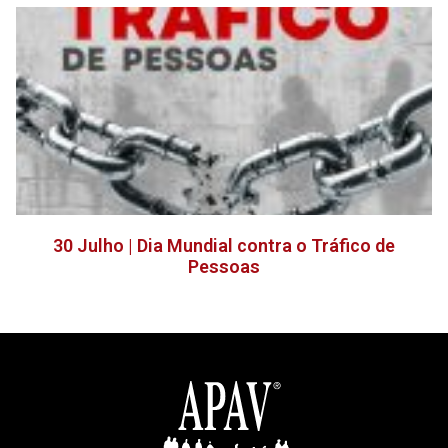
30 Julho | Dia Mundial contra o Tráfico de
Pessoas