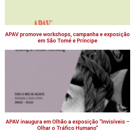
APAV promove workshops, campanha e exposição
em São Tomé e Príncipe
APAV inaugura em Olhão a exposição “Invisíveis –
Olhar o Tráfico Humano”