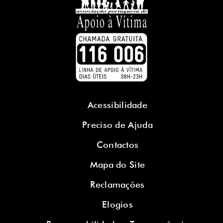
Acessibilidade
Preciso de Ajuda
Contactos
Mapa do Site
Reclamações
Elogios