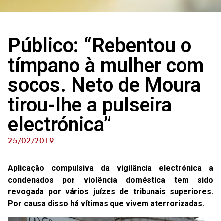
Público: “Rebentou o
tímpano à mulher com
socos. Neto de Moura
tirou-lhe a pulseira
electrónica”
25/02/2019
Aplicação compulsiva da vigilância electrónica a
condenados por violência doméstica tem sido
revogada por vários juízes de tribunais superiores.
Por causa disso há vítimas que vivem aterrorizadas.