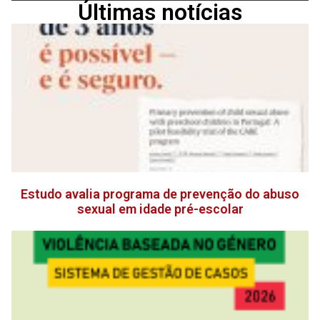
Últimas notícias
Estudo avalia programa de prevenção do abuso
sexual em idade pré-escolar