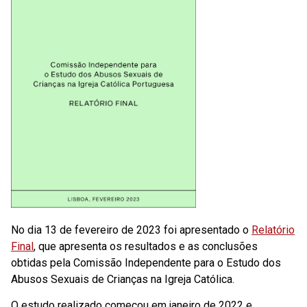
No dia 13 de fevereiro de 2023 foi apresentado o
Relatório
Final
, que apresenta os resultados e as conclusões
obtidas pela Comissão Independente para o Estudo dos
Abusos Sexuais de Crianças na Igreja Católica.
O estudo realizado começou em janeiro de 2022 e