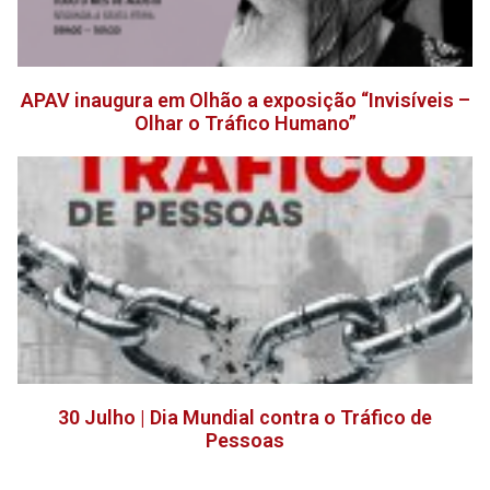
APAV inaugura em Olhão a exposição “Invisíveis –
Olhar o Tráfico Humano”
30 Julho | Dia Mundial contra o Tráfico de
Pessoas