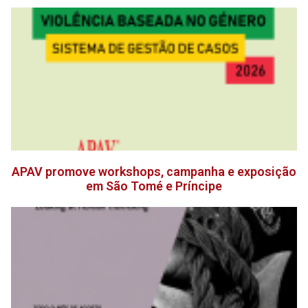
APAV promove workshops, campanha e exposição
em São Tomé e Príncipe