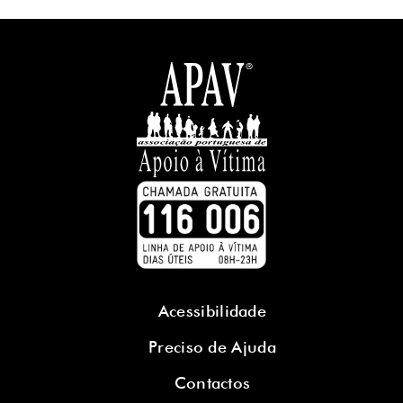
Acessibilidade
Preciso de Ajuda
Contactos