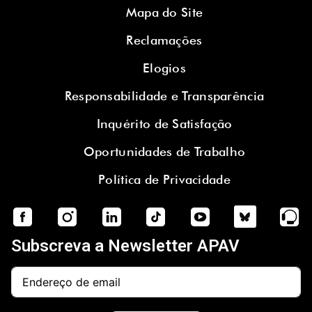
Mapa do Site
Reclamações
Elogios
Responsabilidade e Transparência
Inquérito de Satisfação
Oportunidades de Trabalho
Política de Privacidade
Subscreva a Newsletter APAV