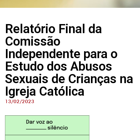
Relatório Final da
Comissão
Independente para o
Estudo dos Abusos
Sexuais de Crianças na
Igreja Católica
13/02/2023