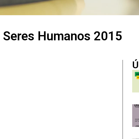
de Seres Humanos 2015
Ú