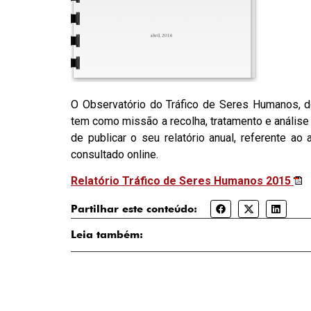
O Observatório do Tráfico de Seres Humanos, d
tem como missão a recolha, tratamento e anális
de publicar o seu relatório anual, referente ao
consultado online.
Relatório Tráfico de Seres Humanos 2015
Partilhar este conteúdo:
Leia também: