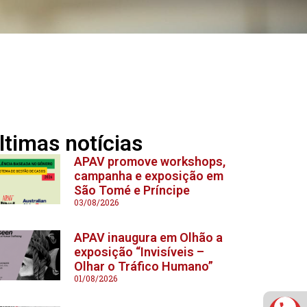
ltimas notícias
APAV promove workshops,
campanha e exposição em
São Tomé e Príncipe
03/08/2026
APAV inaugura em Olhão a
exposição “Invisíveis –
Olhar o Tráfico Humano”
01/08/2026