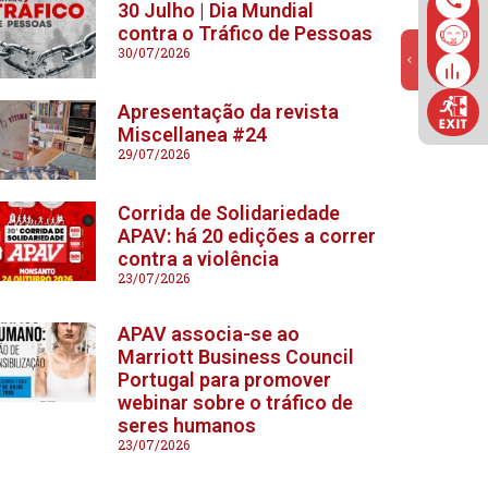
30 Julho | Dia Mundial
contra o Tráfico de Pessoas
30/07/2026
Apresentação da revista
Miscellanea #24
29/07/2026
Corrida de Solidariedade
APAV: há 20 edições a correr
contra a violência
23/07/2026
APAV associa-se ao
Marriott Business Council
Portugal para promover
webinar sobre o tráfico de
seres humanos
23/07/2026