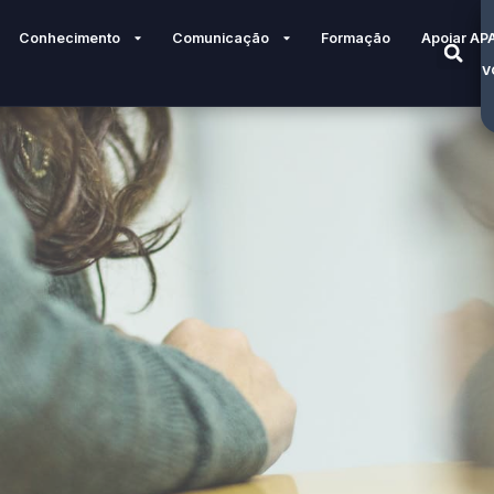
Conhecimento
Comunicação
Formação
Apoiar AP
V