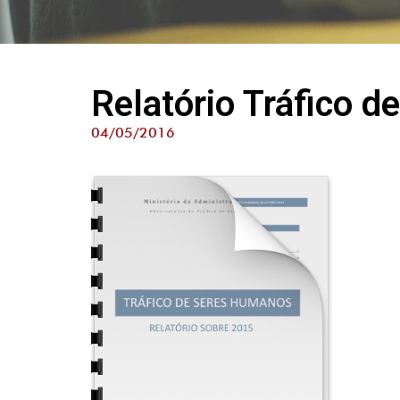
Relatório Tráfico 
04/05/2016