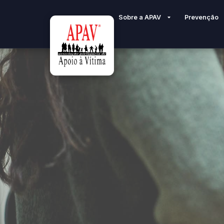
Sobre a APAV
Prevenção