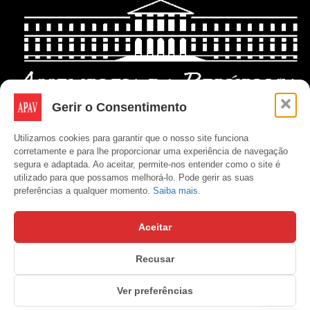
Gerir o Consentimento
Utilizamos cookies para garantir que o nosso site funciona
corretamente e para lhe proporcionar uma experiência de navegação
segura e adaptada. Ao aceitar, permite-nos entender como o site é
utilizado para que possamos melhorá-lo. Pode gerir as suas
preferências a qualquer momento.
Saiba mais.
Aceitar
Recusar
Copyright © APAV 2026
Ver preferências