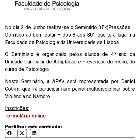
No dia 2 de Junho realiza-se o Seminário “(Ex)Pressões –
Do risco ao bem estar – dos 8 aos 80”, que terá lugar na
Faculdade de Psicologia da Universidade de Lisboa.
O Seminário é organizado pelos alunos de 4º ano da
Unidade Curricular de Adaptação e Prevenção do Risco, do
curso de Psicologia.
Neste Seminário, a APAV será representada por Daniel
Cotrim, que irá participar num painel multidisciplinar sobre
Violência no Namoro.
Inscrições:
formulário online
Partilhar este conteúdo: