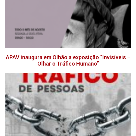
APAV inaugura em Olhão a exposição “Invisíveis –
Olhar o Tráfico Humano”