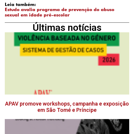
Leia também:
Estudo avalia programa de prevenção do abuso
sexual em idade pré-escolar
Últimas notícias
APAV promove workshops, campanha e exposição
em São Tomé e Príncipe