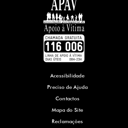
Acessibilidade
Preciso de Ajuda
Contactos
Mapa do Site
Reclamações