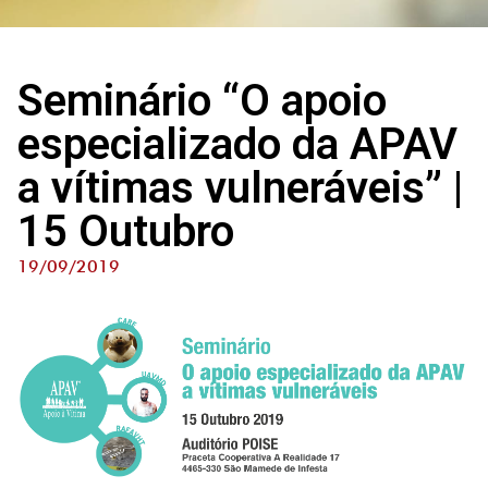
Seminário “O apoio
especializado da APAV
a vítimas vulneráveis” |
15 Outubro
19/09/2019