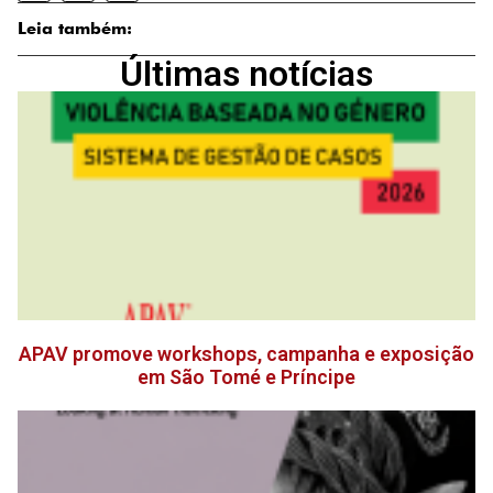
Leia também:
Últimas notícias
APAV promove workshops, campanha e exposição
em São Tomé e Príncipe