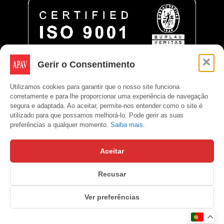
Gerir o Consentimento
Utilizamos cookies para garantir que o nosso site funciona
corretamente e para lhe proporcionar uma experiência de navegação
segura e adaptada. Ao aceitar, permite-nos entender como o site é
utilizado para que possamos melhorá-lo. Pode gerir as suas
preferências a qualquer momento.
Saiba mais.
Aceitar
Recusar
Copyright © APAV 2026
Ver preferências