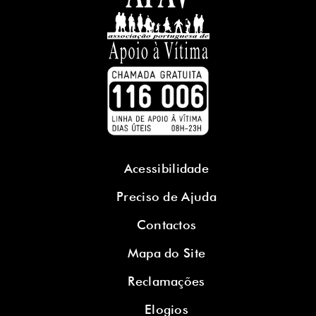
Acessibilidade
Preciso de Ajuda
Contactos
Mapa do Site
Reclamações
Elogios