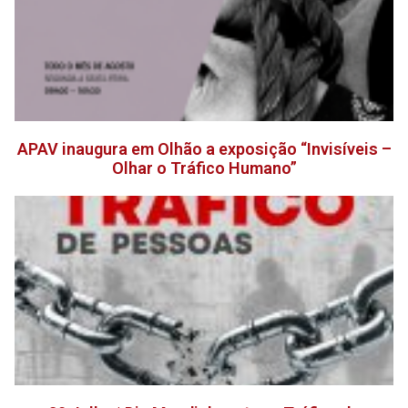
APAV inaugura em Olhão a exposição “Invisíveis –
Olhar o Tráfico Humano”