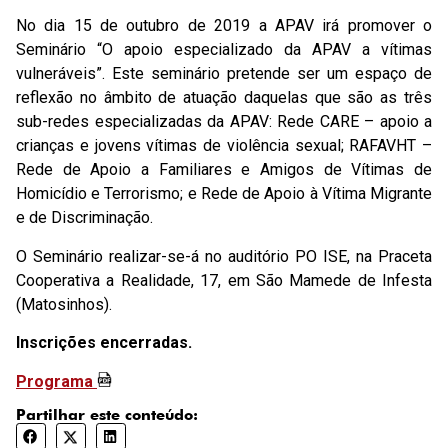
No dia 15 de outubro de 2019 a APAV irá promover o
Seminário “O apoio especializado da APAV a vítimas
vulneráveis”. Este seminário pretende ser um espaço de
reflexão no âmbito de atuação daquelas que são as três
sub-redes especializadas da APAV: Rede CARE – apoio a
crianças e jovens vítimas de violência sexual; RAFAVHT –
Rede de Apoio a Familiares e Amigos de Vítimas de
Homicídio e Terrorismo; e Rede de Apoio à Vítima Migrante
e de Discriminação.
O Seminário realizar-se-á no auditório PO ISE, na Praceta
Cooperativa a Realidade, 17, em São Mamede de Infesta
(Matosinhos).
Inscrições encerradas.
Programa
Partilhar este conteúdo: