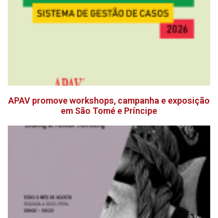
APAV promove workshops, campanha e exposição
em São Tomé e Príncipe