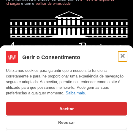
utilização
e com a
política de privacidade
.
Gerir o Consentimento
Utilizamos cookies para garantir que o nosso site funciona
corretamente e para lhe proporcionar uma experiência de navegação
segura e adaptada. Ao aceitar, permite-nos entender como o site é
utilizado para que possamos melhorá-lo. Pode gerir as suas
preferências a qualquer momento.
Saiba mais.
Aceitar
Recusar