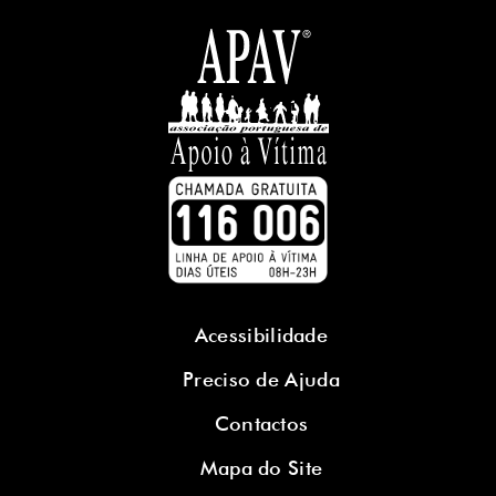
Acessibilidade
Preciso de Ajuda
Contactos
Mapa do Site