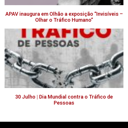
APAV inaugura em Olhão a exposição “Invisíveis –
Olhar o Tráfico Humano”
30 Julho | Dia Mundial contra o Tráfico de
Pessoas