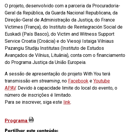
O projeto, desenvolvido com a parceria da Procuradoria-
Geral da República, da Guarda Nacional Republicana, da
Direção-Geral de Administração da Justiça, do France
Victimes (França), do Instituto de Reintegración Social de
Euskadi (País Basco), do Victim and Witness Support
Service Croatia (Croácia) e do Viesoji Istaiga Vilniaus
Pazangiu Studiju Institutas (Instituto de Estudos
Avançados de Vilnius, Lituânia), conta com o financiamento
do Programa Justiça da União Europeia.
A sessão de apresentação do projeto With You terá
transmissão em
streaming
, no
Facebook
e
Youtube
APAV
. Devido à capacidade limite do local do evento, o
número de inscrições é limitado.
Para se inscrever, siga este
link
.
Programa
Partilhar este conteúdo: