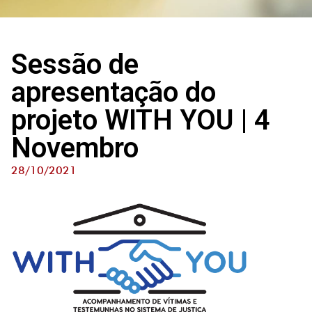
Sessão de
apresentação do
projeto WITH YOU | 4
Novembro
28/10/2021