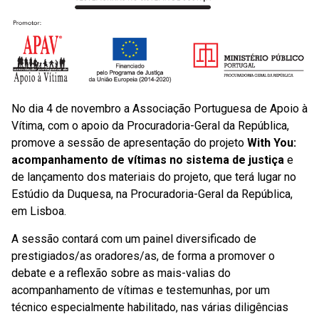
No dia 4 de novembro a Associação Portuguesa de Apoio à
Vítima, com o apoio da Procuradoria-Geral da República,
promove a sessão de apresentação do projeto
With You:
acompanhamento de vítimas no sistema de justiça
e
de lançamento dos materiais do projeto, que terá lugar no
Estúdio da Duquesa, na Procuradoria-Geral da República,
em Lisboa.
A sessão contará com um painel diversificado de
prestigiados/as oradores/as, de forma a promover o
debate e a reflexão sobre as mais-valias do
acompanhamento de vítimas e testemunhas, por um
técnico especialmente habilitado, nas várias diligências