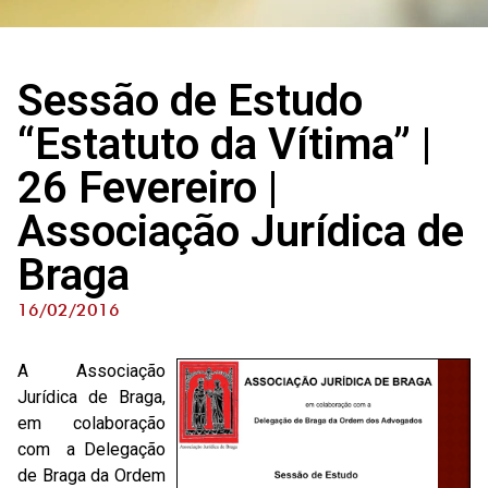
Sessão de Estudo
“Estatuto da Vítima” |
26 Fevereiro |
Associação Jurídica de
Braga
16/02/2016
A Associação
Jurídica de Braga,
em colaboração
com a Delegação
de Braga da Ordem