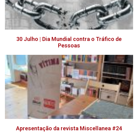
30 Julho | Dia Mundial contra o Tráfico de
Pessoas
Apresentação da revista Miscellanea #24