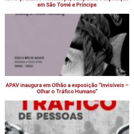
em São Tomé e Príncipe
APAV inaugura em Olhão a exposição “Invisíveis –
Olhar o Tráfico Humano”