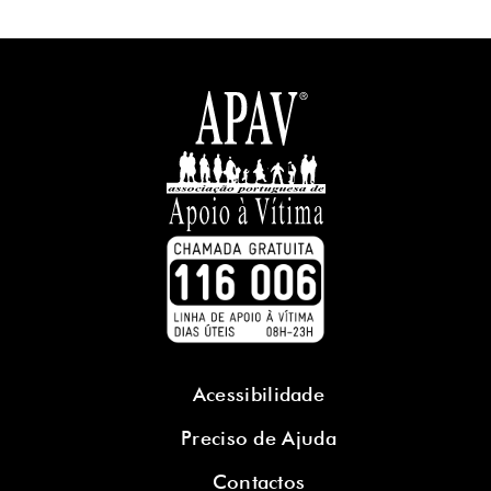
Acessibilidade
Preciso de Ajuda
Contactos