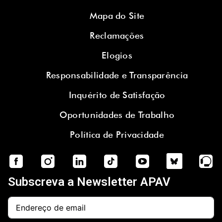
Mapa do Site
Reclamações
Elogios
Responsabilidade e Transparência
Inquérito de Satisfação
Oportunidades de Trabalho
Política de Privacidade
Subscreva a Newsletter APAV