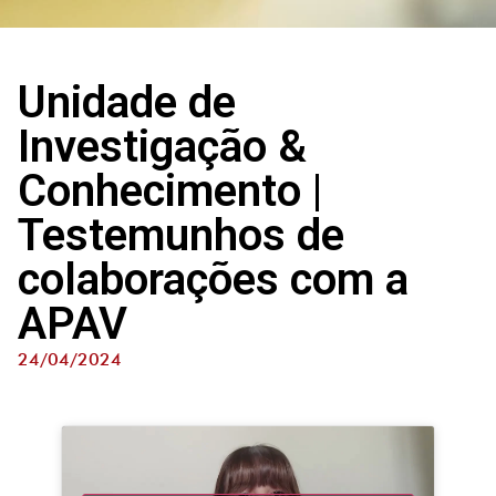
Unidade de
Investigação &
Conhecimento |
Testemunhos de
colaborações com a
APAV
24/04/2024