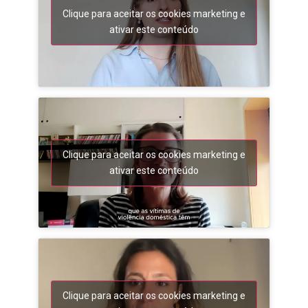
Clique para aceitar os cookies marketing e
ativar este conteúdo
Clique para aceitar os cookies marketing e
ativar este conteúdo
Clique para aceitar os cookies marketing e