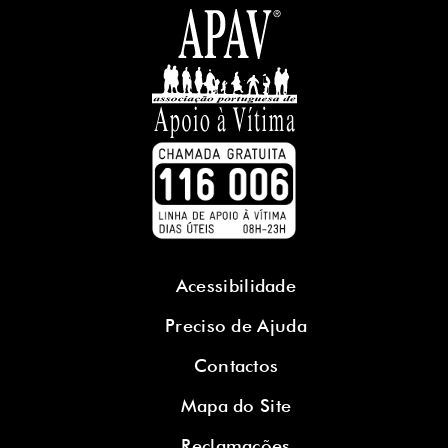
Acessibilidade
Preciso de Ajuda
Contactos
Mapa do Site
Reclamações