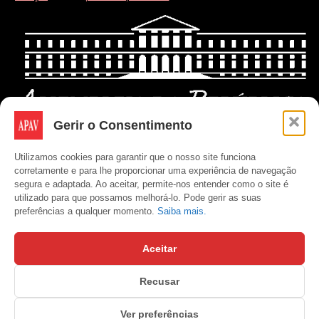
Gerir o Consentimento
Utilizamos cookies para garantir que o nosso site funciona
corretamente e para lhe proporcionar uma experiência de navegação
segura e adaptada. Ao aceitar, permite-nos entender como o site é
utilizado para que possamos melhorá-lo. Pode gerir as suas
preferências a qualquer momento.
Saiba mais.
Aceitar
Recusar
Copyright © APAV 2026
Ver preferências