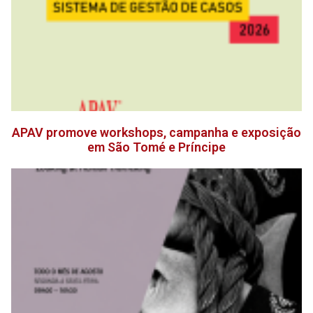
APAV promove workshops, campanha e exposição
em São Tomé e Príncipe