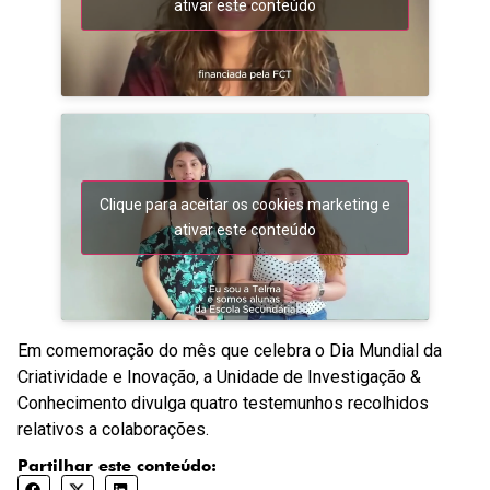
ativar este conteúdo
Clique para aceitar os cookies marketing e
ativar este conteúdo
Em comemoração do mês que celebra o Dia Mundial da
Criatividade e Inovação, a Unidade de Investigação &
Conhecimento divulga quatro testemunhos recolhidos
relativos a colaborações.
Partilhar este conteúdo: