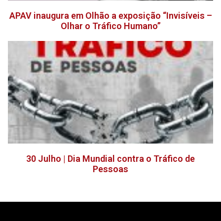
APAV inaugura em Olhão a exposição “Invisíveis –
Olhar o Tráfico Humano”
30 Julho | Dia Mundial contra o Tráfico de
Pessoas