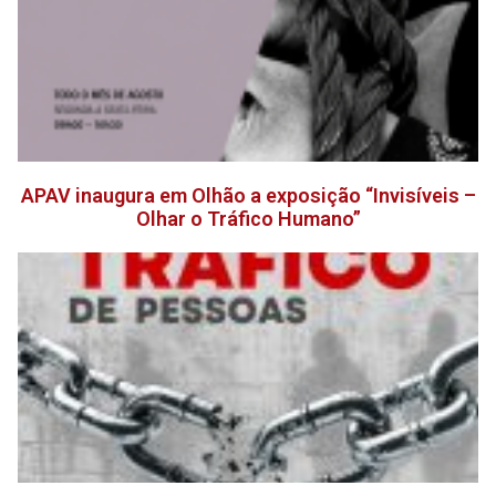
APAV inaugura em Olhão a exposição “Invisíveis –
Olhar o Tráfico Humano”