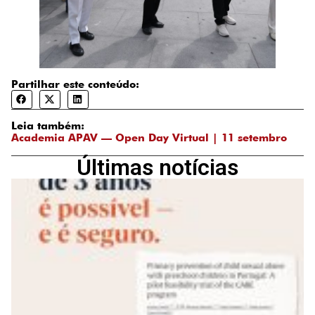
Partilhar este conteúdo:
Leia também:
Academia APAV — Open Day Virtual | 11 setembro
Últimas notícias