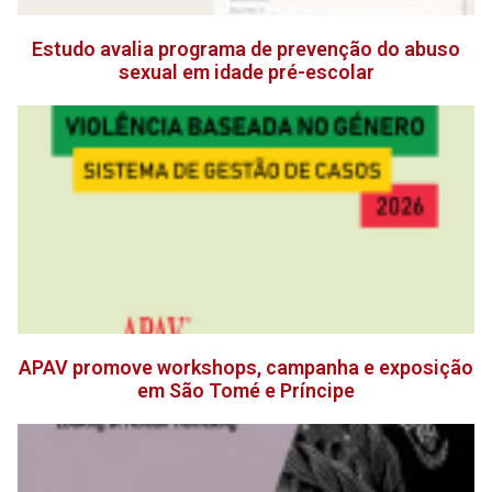
Estudo avalia programa de prevenção do abuso
sexual em idade pré-escolar
APAV promove workshops, campanha e exposição
em São Tomé e Príncipe