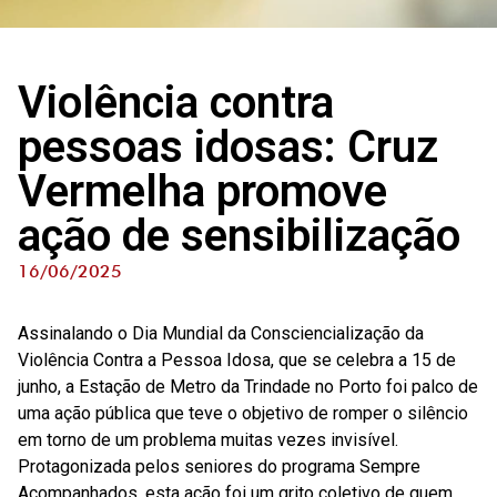
Violência contra
pessoas idosas: Cruz
Vermelha promove
ação de sensibilização
16/06/2025
Assinalando o Dia Mundial da Consciencialização da
Violência Contra a Pessoa Idosa, que se celebra a 15 de
junho, a Estação de Metro da Trindade no Porto foi palco de
uma ação pública que teve o objetivo de romper o silêncio
em torno de um problema muitas vezes invisível.
Protagonizada pelos seniores do programa Sempre
Acompanhados, esta ação foi um grito coletivo de quem