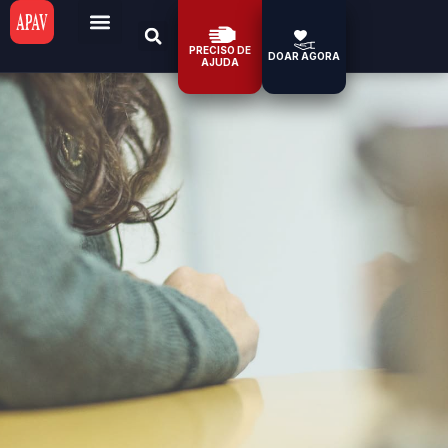
PRECISO DE
DOAR AGORA
AJUDA