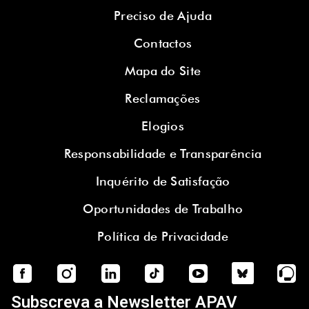
Preciso de Ajuda
Contactos
Mapa do Site
Reclamações
Elogios
Responsabilidade e Transparência
Inquérito de Satisfação
Oportunidades de Trabalho
Política de Privacidade
Subscreva a Newsletter APAV