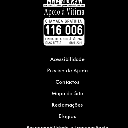
Acessibilidade
Preciso de Ajuda
Contactos
Mapa do Site
Reclamações
Elogios
Responsabilidade e Transparência