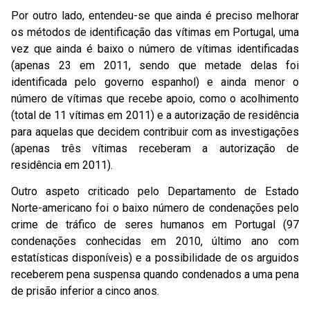
Por outro lado, entendeu-se que ainda é preciso melhorar
os métodos de identificação das vítimas em Portugal, uma
vez que ainda é baixo o número de vítimas identificadas
(apenas 23 em 2011, sendo que metade delas foi
identificada pelo governo espanhol) e ainda menor o
número de vítimas que recebe apoio, como o acolhimento
(total de 11 vítimas em 2011) e a autorização de residência
para aquelas que decidem contribuir com as investigações
(apenas três vítimas receberam a autorização de
residência em 2011).
Outro aspeto criticado pelo Departamento de Estado
Norte-americano foi o baixo número de condenações pelo
crime de tráfico de seres humanos em Portugal (97
condenações conhecidas em 2010, último ano com
estatísticas disponíveis) e a possibilidade de os arguidos
receberem pena suspensa quando condenados a uma pena
de prisão inferior a cinco anos.