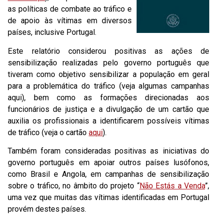
as políticas de combate ao tráfico e
de apoio às vítimas em diversos
países, inclusive Portugal.
Este relatório considerou positivas as ações de
sensibilização realizadas pelo governo português que
tiveram como objetivo sensibilizar a população em geral
para a problemática do tráfico (veja algumas campanhas
aqui), bem como as formações direcionadas aos
funcionários de justiça e a divulgação de um cartão que
auxilia os profissionais a identificarem possíveis vítimas
de tráfico (veja o cartão
aqui
).
Também foram consideradas positivas as iniciativas do
governo português em apoiar outros países lusófonos,
como Brasil e Angola, em campanhas de sensibilização
sobre o tráfico, no âmbito do projeto “
Não Estás a Venda
”,
uma vez que muitas das vítimas identificadas em Portugal
provém destes países.