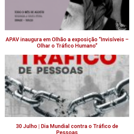
APAV inaugura em Olhão a exposição “Invisíveis –
Olhar o Tráfico Humano”
30 Julho | Dia Mundial contra o Tráfico de
Pessoas