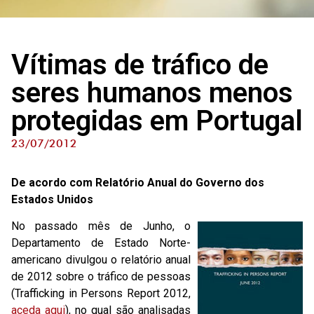
Vítimas de tráfico de
seres humanos menos
protegidas em Portugal
23/07/2012
De acordo com Relatório Anual do Governo dos
Estados Unidos
No passado mês de Junho, o
Departamento de Estado Norte-
americano divulgou o relatório anual
de 2012 sobre o tráfico de pessoas
(Trafficking in Persons Report 2012,
aceda aqui
), no qual são analisadas