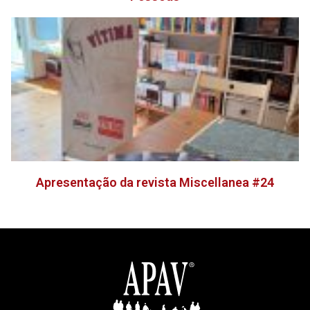
Apresentação da revista Miscellanea #24