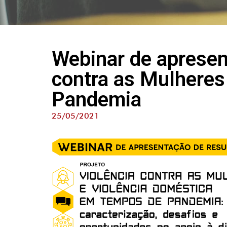
Webinar de apresent
contra as Mulheres
Pandemia
25/05/2021