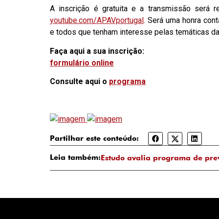
A inscrição é gratuita e a transmissão será 
youtube.com/APAVportugal
. Será uma honra cont
e todos que tenham interesse pelas temáticas da 
Faça aqui a sua inscrição:
formulário online
Consulte aqui o
programa
Partilhar este conteúdo:
Leia também:
Estudo avalia programa de pre