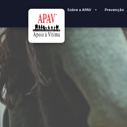
Sobre a APAV
Prevenção