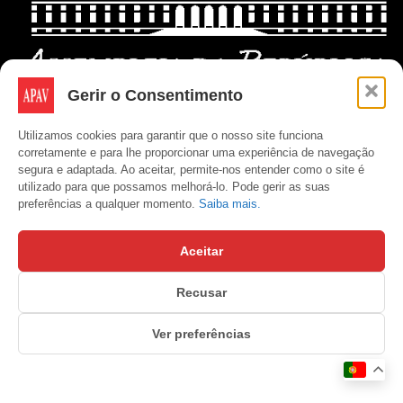
Gerir o Consentimento
Utilizamos cookies para garantir que o nosso site funciona
corretamente e para lhe proporcionar uma experiência de navegação
segura e adaptada. Ao aceitar, permite-nos entender como o site é
utilizado para que possamos melhorá-lo. Pode gerir as suas
preferências a qualquer momento.
Saiba mais.
Aceitar
Recusar
Copyright © APAV 2026
Ver preferências