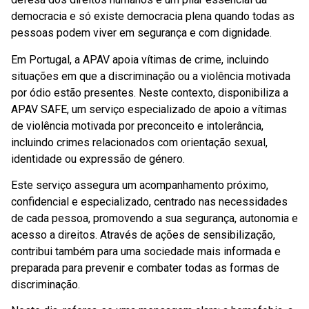
democracia e só existe democracia plena quando todas as
pessoas podem viver em segurança e com dignidade.
Em Portugal, a APAV apoia vítimas de crime, incluindo
situações em que a discriminação ou a violência motivada
por ódio estão presentes. Neste contexto, disponibiliza a
APAV SAFE, um serviço especializado de apoio a vítimas
de violência motivada por preconceito e intolerância,
incluindo crimes relacionados com orientação sexual,
identidade ou expressão de género.
Este serviço assegura um acompanhamento próximo,
confidencial e especializado, centrado nas necessidades
de cada pessoa, promovendo a sua segurança, autonomia e
acesso a direitos. Através de ações de sensibilização,
contribui também para uma sociedade mais informada e
preparada para prevenir e combater todas as formas de
discriminação.