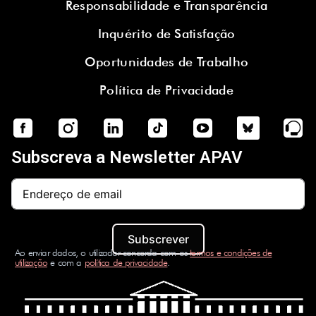
Responsabilidade e Transparência
Inquérito de Satisfação
Oportunidades de Trabalho
Política de Privacidade
Subscreva a Newsletter APAV
Subscrever
Ao enviar dados, o utilizador concorda com os
termos e condições de
utilização
e com a
política de privacidade
.