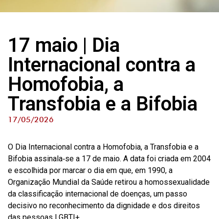
17 maio | Dia
Internacional contra a
Homofobia, a
Transfobia e a Bifobia
17/05/2026
O Dia Internacional contra a Homofobia, a Transfobia e a
Bifobia assinala‑se a 17 de maio. A data foi criada em 2004
e escolhida por marcar o dia em que, em 1990, a
Organização Mundial da Saúde retirou a homossexualidade
da classificação internacional de doenças, um passo
decisivo no reconhecimento da dignidade e dos direitos
das pessoas LGBTI+.