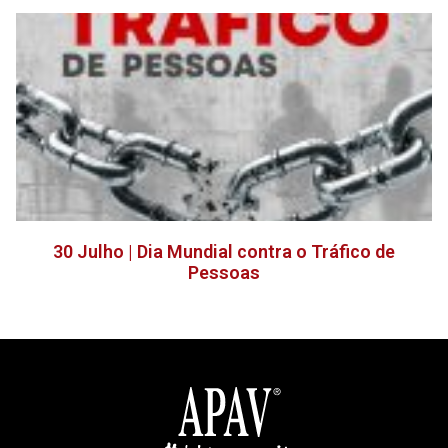
30 Julho | Dia Mundial contra o Tráfico de
Pessoas