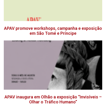
APAV promove workshops, campanha e exposição
em São Tomé e Príncipe
APAV inaugura em Olhão a exposição “Invisíveis –
Olhar o Tráfico Humano”