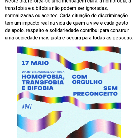
Neste dia, reforça‑se uma mensagem clara: a homofobia, a
transfobia e a bifobia não podem ser ignoradas,
normalizadas ou aceites. Cada situação de discriminação
tem um impacto real na vida de quem a vive e cada gesto
de apoio, respeito e solidariedade contribui para construir
uma sociedade mais justa e segura para todas as pessoas.