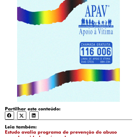
Partilhar este conteúdo:
Leia também:
Estudo avalia programa de prevenção do abuso