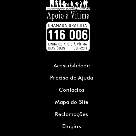
Acessibilidade
Preciso de Ajuda
Contactos
Mapa do Site
Reclamações
Elogios