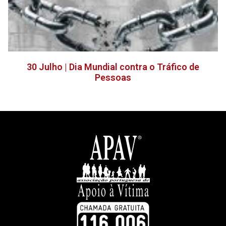
30 Julho | Dia Mundial contra o Tráfico de
Pessoas