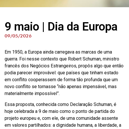
9 maio | Dia da Europa
09/05/2026
Em 1950, a Europa ainda carregava as marcas de uma
guerra. Foi nesse contexto que Robert Schuman, ministro
francês dos Negócios Estrangeiros, propôs algo que então
podia parecer improvável: que países que tinham estado
em conflito cooperassem de forma tão profunda que um
novo conflito se tornasse “não apenas impensável, mas
materialmente impossível”.
Essa proposta, conhecida como Declaração Schuman, é
hoje celebrada a 9 de maio como o ponto de partida do
projeto europeu e, com ele, de uma comunidade assente
em valores partilhados: a dignidade humana, a liberdade, a