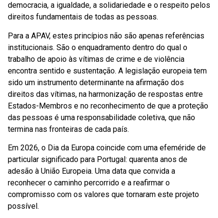
democracia, a igualdade, a solidariedade e o respeito pelos
direitos fundamentais de todas as pessoas.
Para a APAV, estes princípios não são apenas referências
institucionais. São o enquadramento dentro do qual o
trabalho de apoio às vítimas de crime e de violência
encontra sentido e sustentação. A legislação europeia tem
sido um instrumento determinante na afirmação dos
direitos das vítimas, na harmonização de respostas entre
Estados-Membros e no reconhecimento de que a proteção
das pessoas é uma responsabilidade coletiva, que não
termina nas fronteiras de cada país.
Em 2026, o Dia da Europa coincide com uma efeméride de
particular significado para Portugal: quarenta anos de
adesão à União Europeia. Uma data que convida a
reconhecer o caminho percorrido e a reafirmar o
compromisso com os valores que tornaram este projeto
possível.