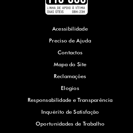
Acessibilidade
Preciso de Ajuda
Contactos
Mapa do Site
Reclamações
Elogios
Responsabilidade e Transparência
Inquérito de Satisfação
Oportunidades de Trabalho